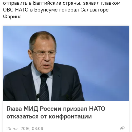
отправить в Балтийские страны, заявил главком
ОВС НАТО в Брунсуме генерал Сальваторе
Фарина.
Глава МИД России призвал НАТО
отказаться от конфронтации
25 мая 2016, 08:06