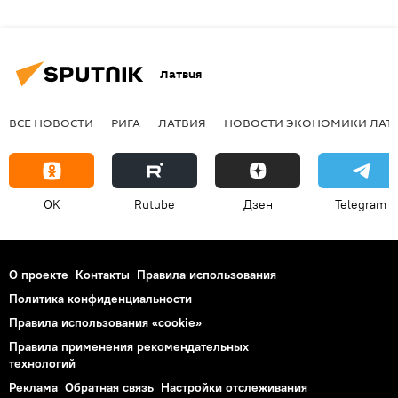
Латвия
ВСЕ НОВОСТИ
РИГА
ЛАТВИЯ
НОВОСТИ ЭКОНОМИКИ ЛАТ
OK
Rutube
Дзен
Telegram
О проекте
Контакты
Правила использования
Политика конфиденциальности
Правила использования «cookie»
Правила применения рекомендательных
технологий
Реклама
Обратная связь
Настройки отслеживания