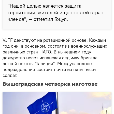
"Нашей целью является защита
территории, жителей и ценностей стран-
членов", — отметил Гоцул.
VJTF действуют на ротационной основе. Каждый
год они, в основном, состоят из военнослужащих
различных стран НАТО. В нынешнем году
дежурство несет испанская седьмая бригада
легкой пехоты "Галиция". Международное
подразделение состоит почти из пяти тысяч
солдат.
Вышеградская четверка наготове