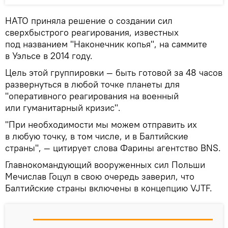
НАТО приняла решение о создании сил
сверхбыстрого реагирования, известных
под названием "Наконечник копья", на саммите
в Уэльсе в 2014 году.
Цель этой группировки — быть готовой за 48 часов
развернуться в любой точке планеты для
"оперативного реагирования на военный
или гуманитарный кризис".
"При необходимости мы можем отправить их
в любую точку, в том числе, и в Балтийские
страны", — цитирует слова Фарины агентство BNS.
Главнокомандующий вооруженных сил Польши
Мечислав Гоцул в свою очередь заверил, что
Балтийские страны включены в концепцию VJTF.