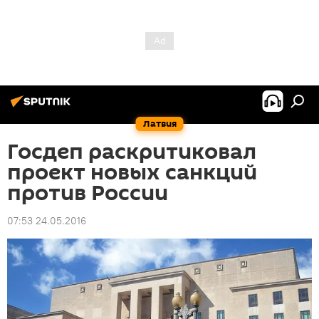
Латвия
Госдеп раскритиковал
проект новых санкций
против России
07:53 24.05.2016