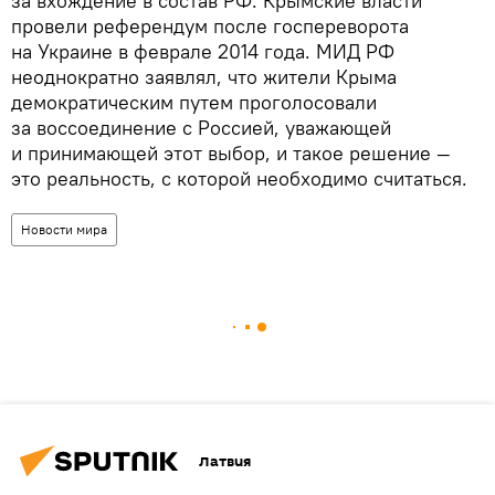
за вхождение в состав РФ. Крымские власти
провели референдум после госпереворота
на Украине в феврале 2014 года. МИД РФ
неоднократно заявлял, что жители Крыма
демократическим путем проголосовали
за воссоединение с Россией, уважающей
и принимающей этот выбор, и такое решение —
это реальность, с которой необходимо считаться.
Новости мира
Латвия