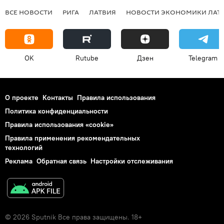
ВСЕ НОВОСТИ
РИГА
ЛАТВИЯ
НОВОСТИ ЭКОНОМИКИ ЛАТ
OK
Rutube
Дзен
Telegram
О проекте
Контакты
Правила использования
Политика конфиденциальности
Правила использования «cookie»
Правила применения рекомендательных
технологий
Реклама
Обратная связь
Настройки отслеживания
© 2026 Sputnik Все права защищены. 18+