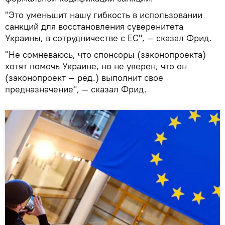
"Это уменьшит нашу гибкость в использовании
санкций для восстановления суверенитета
Украины, в сотрудничестве с ЕС", — сказал Фрид.
"Не сомневаюсь, что спонсоры (законопроекта)
хотят помочь Украине, но не уверен, что он
(законопроект — ред.) выполнит свое
предназначение", — сказал Фрид.