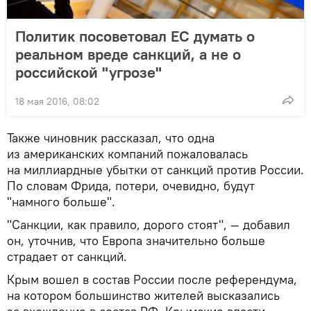
Политик посоветовал ЕС думать о
реальном вреде санкций, а не о
российской "угрозе"
18 мая 2016, 08:02
Также чиновник рассказал, что одна
из американских компаний пожаловалась
на миллиардные убытки от санкций против России.
По словам Фрида, потери, очевидно, будут
"намного больше".
"Санкции, как правило, дорого стоят", — добавил
он, уточнив, что Европа значительно больше
страдает от санкций.
Крым вошел в состав России после референдума,
на котором большинство жителей высказались