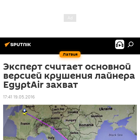
Латвия
Эксперт считает основной
версией крушения лайнера
EgyptAir захват
17:41 19.05.2016