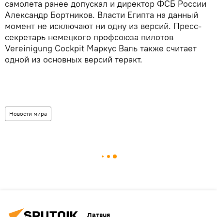
самолета ранее допускал и директор ФСБ России
Александр Бортников. Власти Египта на данный
момент не исключают ни одну из версий. Пресс-
секретарь немецкого профсоюза пилотов
Vereinigung Cockpit Маркус Валь также считает
одной из основных версий теракт.
Новости мира
Латвия