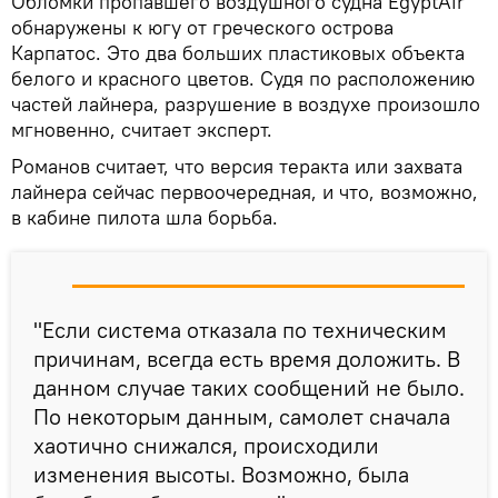
Обломки пропавшего воздушного судна EgyptAir
обнаружены к югу от греческого острова
Карпатос. Это два больших пластиковых объекта
белого и красного цветов. Судя по расположению
частей лайнера, разрушение в воздухе произошло
мгновенно, считает эксперт.
Романов считает, что версия теракта или захвата
лайнера сейчас первоочередная, и что, возможно,
в кабине пилота шла борьба.
"Если система отказала по техническим
причинам, всегда есть время доложить. В
данном случае таких сообщений не было.
По некоторым данным, самолет сначала
хаотично снижался, происходили
изменения высоты. Возможно, была