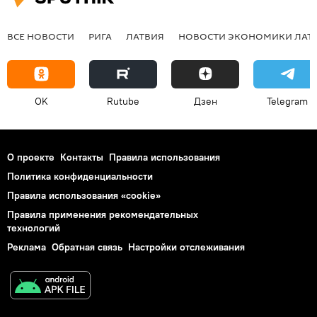
ВСЕ НОВОСТИ
РИГА
ЛАТВИЯ
НОВОСТИ ЭКОНОМИКИ ЛАТ
OK
Rutube
Дзен
Telegram
О проекте
Контакты
Правила использования
Политика конфиденциальности
Правила использования «cookie»
Правила применения рекомендательных
технологий
Реклама
Обратная связь
Настройки отслеживания