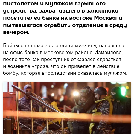
пистолетом и муляжом взрывного
устройства, захватившего в заложники
посетителей банка на востоке Москвы и
пытавшегося ограбить отделение в среду
вечером.
Бойцы спецназа застрелили мужчину, напавшего
на офис банка в московском районе Измайлово,
после того как преступник отказался сдаваться
и возникла угроза, что он приведет в действие
бомбу, которая впоследствии оказалась муляжом.