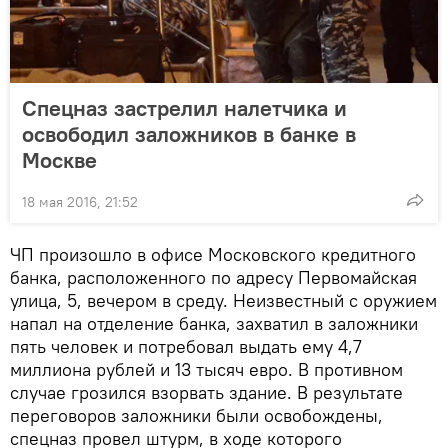
Спецназ застрелил налетчика и
освободил заложников в банке в
Москве
18 мая 2016, 21:52
ЧП произошло в офисе Московского кредитного
банка, расположенного по адресу Первомайская
улица, 5, вечером в среду. Неизвестный с оружием
напал на отделение банка, захватил в заложники
пять человек и потребовал выдать ему 4,7
миллиона рублей и 13 тысяч евро. В противном
случае грозился взорвать здание. В результате
переговоров заложники были освобождены,
спецназ провел штурм, в ходе которого