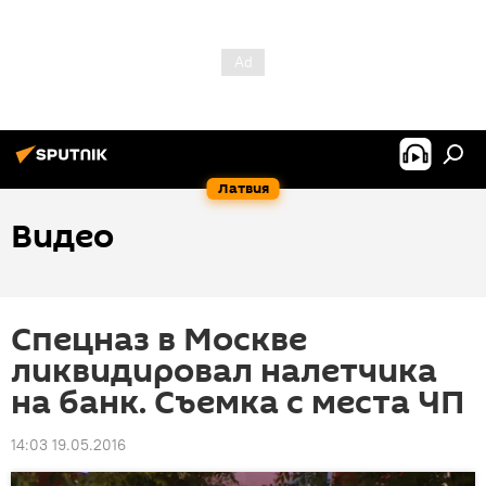
Латвия
Видео
Спецназ в Москве
ликвидировал налетчика
на банк. Съемка с места ЧП
14:03 19.05.2016