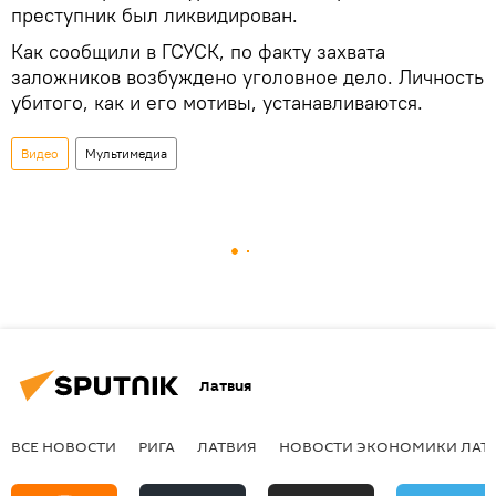
преступник был ликвидирован.
Как сообщили в ГСУСК, по факту захвата
заложников возбуждено уголовное дело. Личность
убитого, как и его мотивы, устанавливаются.
Видео
Мультимедиа
Латвия
ВСЕ НОВОСТИ
РИГА
ЛАТВИЯ
НОВОСТИ ЭКОНОМИКИ ЛАТ