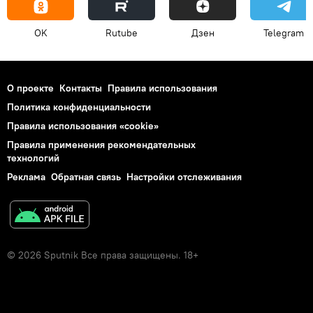
OK
Rutube
Дзен
Telegram
О проекте
Контакты
Правила использования
Политика конфиденциальности
Правила использования «cookie»
Правила применения рекомендательных
технологий
Реклама
Обратная связь
Настройки отслеживания
© 2026 Sputnik Все права защищены. 18+