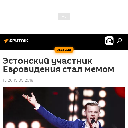
Латвия
Эстонский участник
Евровидения стал мемом
15:20 13.05.2016