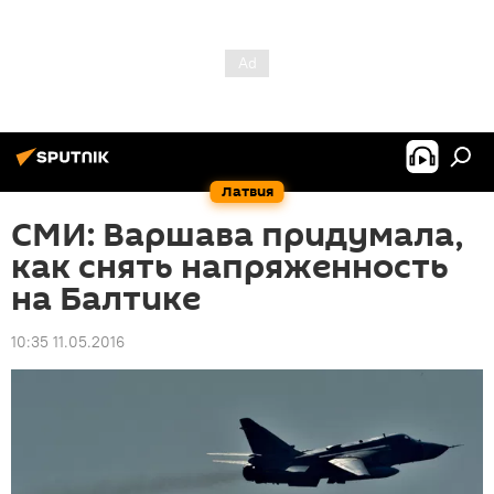
Латвия
СМИ: Варшава придумала,
как снять напряженность
на Балтике
10:35 11.05.2016