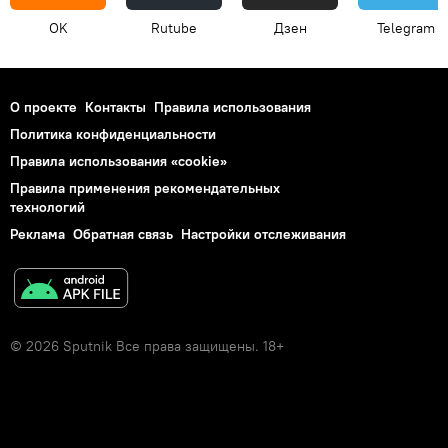
OK
Rutube
Дзен
Telegram
О проекте
Контакты
Правила использования
Политика конфиденциальности
Правила использования «cookie»
Правила применения рекомендательных
технологий
Реклама
Обратная связь
Настройки отслеживания
© 2026 Sputnik Все права защищены. 18+