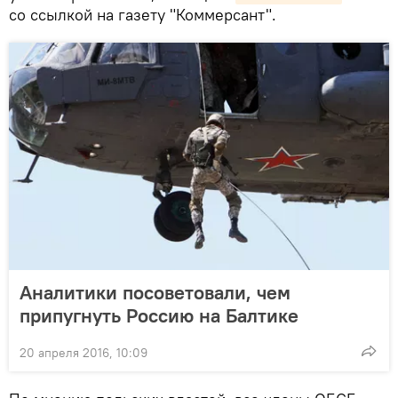
со ссылкой на газету "Коммерсант".
Аналитики посоветовали, чем
припугнуть Россию на Балтике
20 апреля 2016, 10:09