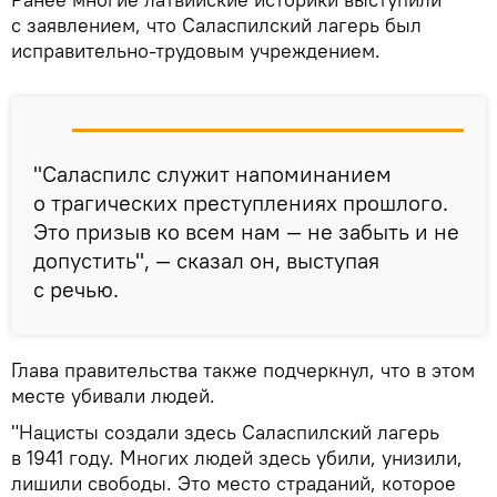
с заявлением, что Саласпилский лагерь был
исправительно-трудовым учреждением.
"Саласпилс служит напоминанием
о трагических преступлениях прошлого.
Это призыв ко всем нам — не забыть и не
допустить", — сказал он, выступая
с речью.
Глава правительства также подчеркнул, что в этом
месте убивали людей.
"Нацисты создали здесь Саласпилский лагерь
в 1941 году. Многих людей здесь убили, унизили,
лишили свободы. Это место страданий, которое