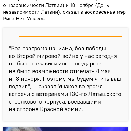
о независимости Латвии) и 18 ноября (День
независимости Латвии), сказал в воскресенье мэр
Риги Нил Ушаков.
"Без разгрома нацизма, без победы
во Второй мировой войне у нас сегодня
не было независимого государства,
не было возможности отмечать 4 мая
и 18 ноября. Поэтому мы будем чтить ваш
подвиг", — сказал Ушаков во время
встречи с ветеранами 130-го Латышского
стрелкового корпуса, воевавшими
на стороне Красной армии.