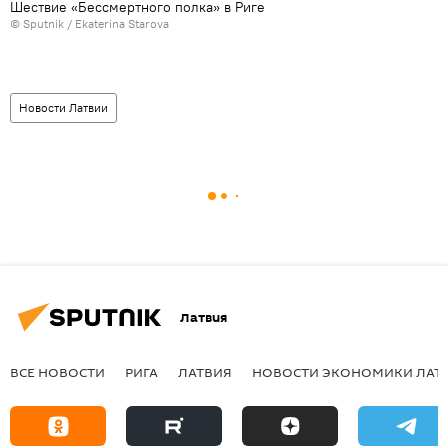
Шествие «Бессмертного полка» в Риге
© Sputnik / Ekaterina Starova
Новости Латвии
Латвия
ВСЕ НОВОСТИ
РИГА
ЛАТВИЯ
НОВОСТИ ЭКОНОМИКИ ЛАТ