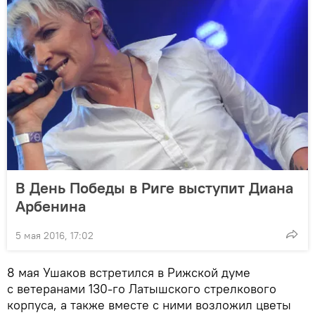
В День Победы в Риге выступит Диана
Арбенина
5 мая 2016, 17:02
8 мая Ушаков встретился в Рижской думе
с ветеранами 130-го Латышского стрелкового
корпуса, а также вместе с ними возложил цветы