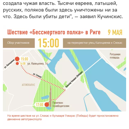
создала чужая власть. Тысячи евреев, латышей,
русских, поляков были здесь уничтожены ни за
что. Здесь были убиты дети", — заявил Кучинскис.