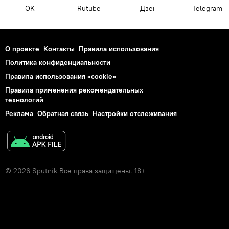
OK
Rutube
Дзен
Telegram
О проекте
Контакты
Правила использования
Политика конфиденциальности
Правила использования «cookie»
Правила применения рекомендательных
технологий
Реклама
Обратная связь
Настройки отслеживания
© 2026 Sputnik Все права защищены. 18+