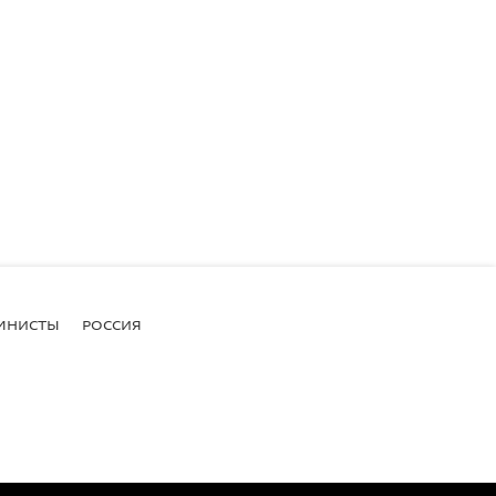
МНИСТЫ
РОССИЯ