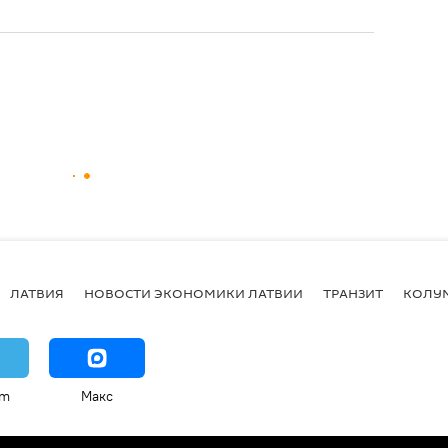
ЛАТВИЯ
НОВОСТИ ЭКОНОМИКИ ЛАТВИИ
ТРАНЗИТ
КОЛУ
am
Макс