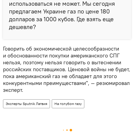
использоваться не может. Мы сегодня
предлагаем Украине газ по цене 180
долларов за 1000 кубов. Где взять еще
дешевле?
Говорить об экономической целесообразности
и обоснованности покупки американского СПГ
нельзя, поэтому нельзя говорить о вытеснении
российских поставщиков. Ценовой войны не будет,
пока американский газ не обладает для этого
конкурентными преимуществами", — резюмировал
эксперт.
Эксперты Sputnik Латвия
На голубом газу