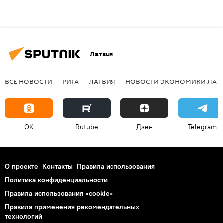
Латвия
ВСЕ НОВОСТИ
РИГА
ЛАТВИЯ
НОВОСТИ ЭКОНОМИКИ ЛАТ
OK
Rutube
Дзен
Telegram
О проекте
Контакты
Правила использования
Политика конфиденциальности
Правила использования «cookie»
Правила применения рекомендательных
технологий