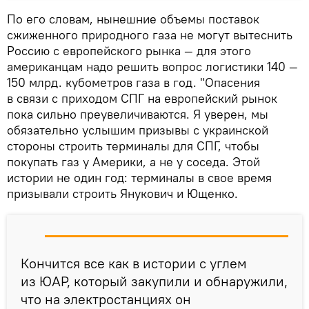
По его словам, нынешние объемы поставок
сжиженного природного газа не могут вытеснить
Россию с европейского рынка — для этого
американцам надо решить вопрос логистики 140 —
150 млрд. кубометров газа в год. "Опасения
в связи с приходом СПГ на европейский рынок
пока сильно преувеличиваются. Я уверен, мы
обязательно услышим призывы с украинской
стороны строить терминалы для СПГ, чтобы
покупать газ у Америки, а не у соседа. Этой
истории не один год: терминалы в свое время
призывали строить Янукович и Ющенко.
Кончится все как в истории с углем
из ЮАР, который закупили и обнаружили,
что на электростанциях он