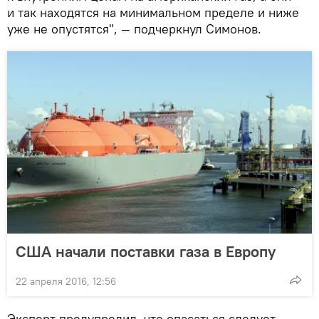
и так находятся на минимальном пределе и ниже
уже не опустятся", — подчеркнул Симонов.
США начали поставки газа в Европу
22 апреля 2016, 12:56
Эксперт предупредил, что опасаться следует