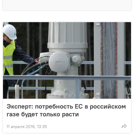
Эксперт: потребность ЕС в российском
газе будет только расти
11 апреля 2016, 13:35