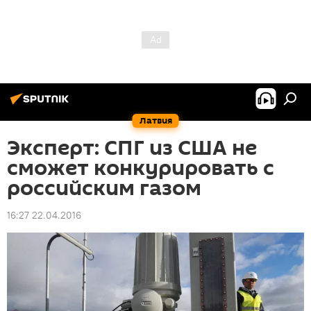
Латвия
Эксперт: СПГ из США не
сможет конкурировать с
российским газом
16:27 22.04.2016