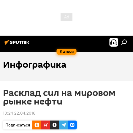
Латвия
Инфографика
Расклад сил на мировом
рынке нефти
10:24 22.04.2016
Подписаться