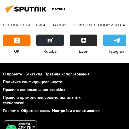
Латвия
ВСЕ НОВОСТИ
РИГА
ЛАТВИЯ
НОВОСТИ ЭКОНОМИКИ ЛАТ
OK
Rutube
Дзен
Telegram
О проекте
Контакты
Правила использования
Политика конфиденциальности
Правила использования «cookie»
Правила применения рекомендательных
технологий
Реклама
Обратная связь
Настройки отслеживания