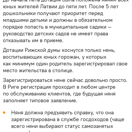
юных жителей Латвии до пяти лет. После 5 лет
дошкольники получают приоритет перед
младшими детьми и должны в обязательном
порядке попасть в муниципальные садики —
руководство детских садов не имеет права
отказывать им в приеме.
Дотации Рижской думы коснутся только нянь,
воспитывающих юных горожан, у которых
как минимум один родитель зарегистрировал свое
место жительства в столице.
Зарегистрироваться няне сейчас довольно просто.
В Риге регистрация проходит в любом центре
по обслуживанию клиентов, где будущая няня
заполняет типовое заявление.
Няня должна предъявить справку, что она
зарегистрирована в службе госдоходов (чаще
всего няни выбирают статус самозанятых