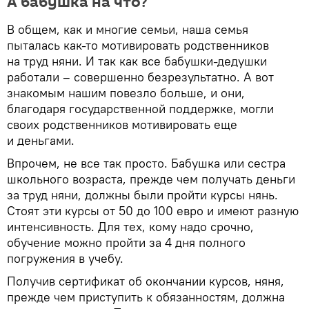
А бабушка на что?
В общем, как и многие семьи, наша семья
пыталась как-то мотивировать родственников
на труд няни. И так как все бабушки-дедушки
работали – совершенно безрезультатно. А вот
знакомым нашим повезло больше, и они,
благодаря государственной поддержке, могли
своих родственников мотивировать еще
и деньгами.
Впрочем, не все так просто. Бабушка или сестра
школьного возраста, прежде чем получать деньги
за труд няни, должны были пройти курсы нянь.
Стоят эти курсы от 50 до 100 евро и имеют разную
интенсивность. Для тех, кому надо срочно,
обучение можно пройти за 4 дня полного
погружения в учебу.
Получив сертификат об окончании курсов, няня,
прежде чем приступить к обязанностям, должна