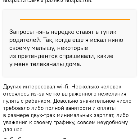
возраста самых разных возрастов.
Запросы нянь нередко ставят в тупик
родителей. Так, когда еще я искал няню
своему малышу, некоторые
из претенденток спрашивали, какие
у меня телеканалы дома.
Других интересовал wi-fi. Несколько человек
отсеялось из-за четко выраженного нежелания
гулять с ребенком. Довольно значительное число
требовало либо полной занятости и оплаты
в размере двух-трех минимальных зарплат, либо
уважения к своему графику, совсем неудобному
для нас.