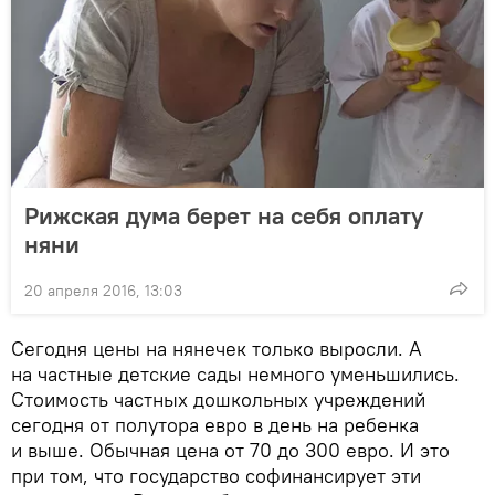
Рижская дума берет на себя оплату
няни
20 апреля 2016, 13:03
Сегодня цены на нянечек только выросли. А
на частные детские сады немного уменьшились.
Стоимость частных дошкольных учреждений
сегодня от полутора евро в день на ребенка
и выше. Обычная цена от 70 до 300 евро. И это
при том, что государство софинансирует эти