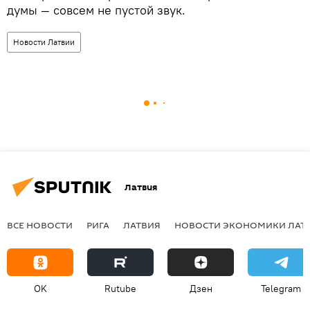
думы — совсем не пустой звук.
Новости Латвии
Латвия
ВСЕ НОВОСТИ
РИГА
ЛАТВИЯ
НОВОСТИ ЭКОНОМИКИ ЛАТ
OK
Rutube
Дзен
Telegram