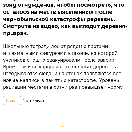
зону отчуждения, чтобы посмотреть, что
осталось на месте выселенных после
чернобыльской катастрофы деревень.
Смотрите на видео, как выглядит деревня-
призрак.
Школьные тетради лежат рядом с партами
и шахматными фигурками в школе, из которой
учеников спешно эвакуировали после аварии.
Временами выходцы из отселенных деревень
наведываются сюда, и на стенах появляются все
новые надписи в память о катастрофе. Уровень
радиации местами в сотни раз превышает норму.
Видео
Мультимедиа