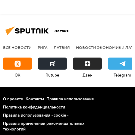
Латвия
ВСЕ НОВОСТИ
РИГА
ЛАТВИЯ
НОВОСТИ ЭКОНОМИКИ ЛАТ
OK
Rutube
Дзен
Telegram
О проекте
Контакты
Правила использования
Политика конфиденциальности
Правила использования «cookie»
Правила применения рекомендательных
технологий