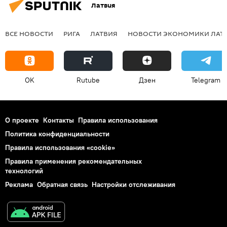
Латвия
ВСЕ НОВОСТИ
РИГА
ЛАТВИЯ
НОВОСТИ ЭКОНОМИКИ ЛАТ
OK
Rutube
Дзен
Telegram
О проекте
Контакты
Правила использования
Политика конфиденциальности
Правила использования «cookie»
Правила применения рекомендательных
технологий
Реклама
Обратная связь
Настройки отслеживания