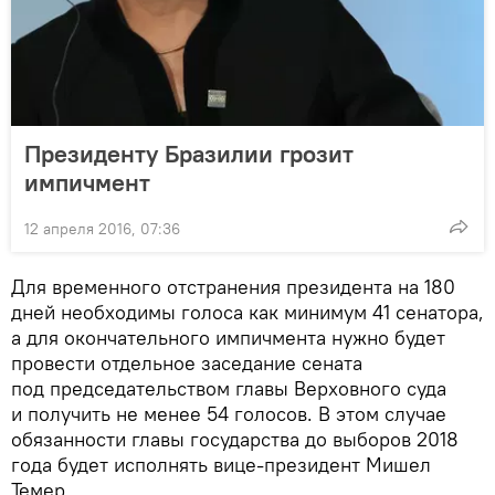
Президенту Бразилии грозит
импичмент
12 апреля 2016, 07:36
Для временного отстранения президента на 180
дней необходимы голоса как минимум 41 сенатора,
а для окончательного импичмента нужно будет
провести отдельное заседание сената
под председательством главы Верховного суда
и получить не менее 54 голосов. В этом случае
обязанности главы государства до выборов 2018
года будет исполнять вице-президент Мишел
Темер.