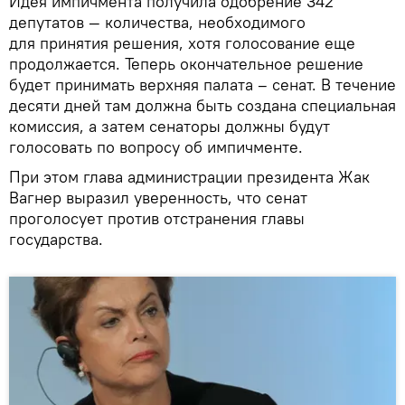
Идея импичмента получила одобрение 342
депутатов — количества, необходимого
для принятия решения, хотя голосование еще
продолжается. Теперь окончательное решение
будет принимать верхняя палата – сенат. В течение
десяти дней там должна быть создана специальная
комиссия, а затем сенаторы должны будут
голосовать по вопросу об импичменте.
При этом глава администрации президента Жак
Вагнер выразил уверенность, что сенат
проголосует против отстранения главы
государства.