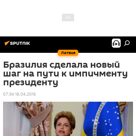
Латвия
Бразилия сделала новый
шаг на пути к импичменту
президенту
07:34 18.04.2016