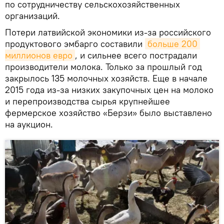
по сотрудничеству сельскохозяйственных
организаций.
Потери латвийской экономики из-за российского
продуктового эмбарго составили
больше 200 
миллионов евро
, и сильнее всего пострадали
производители молока. Только за прошлый год
закрылось 135 молочных хозяйств. Еще в начале
2015 года из-за низких закупочных цен на молоко
и перепроизводства сырья крупнейшее
фермерское хозяйство «Берзи» было выставлено
на аукцион.