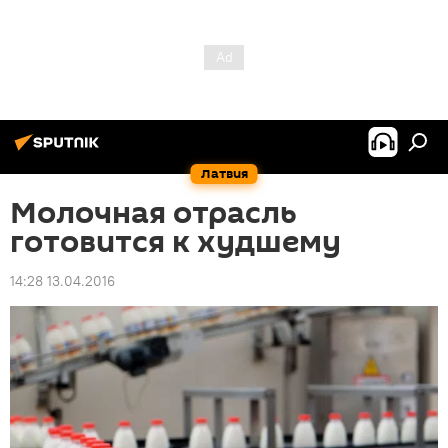
Латвия
Молочная отрасль
готовится к худшему
14:28 13.04.2016