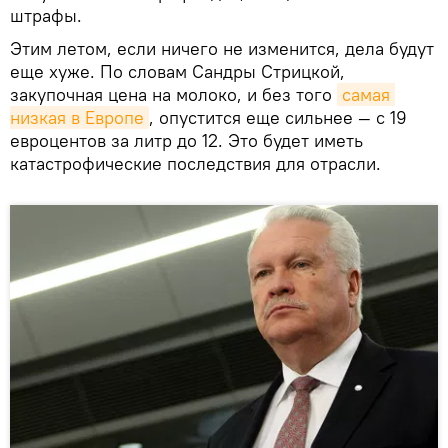
штрафы.
Этим летом, если ничего не изменится, дела будут
еще хуже. По словам Сандры Стрицкой,
закупочная цена на молоко, и без того
самая 
низкая в Европе
, опустится еще сильнее — с 19
евроцентов за литр до 12. Это будет иметь
катастрофические последствия для отрасли.