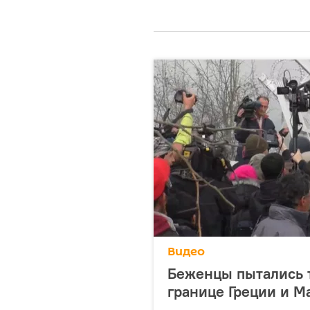
Видео
Беженцы пытались 
границе Греции и М