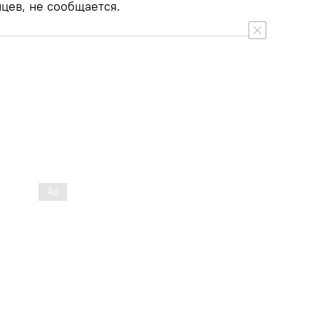
цев, не сообщается.