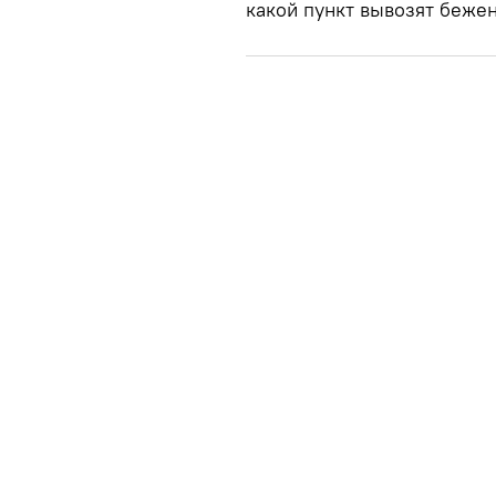
какой пункт вывозят бежен