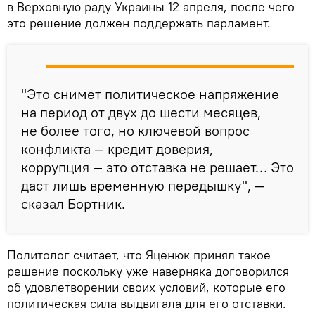
в Верховную раду Украины 12 апреля, после чего
это решение должен поддержать парламент.
"Это снимет политическое напряжение
на период от двух до шести месяцев,
не более того, но ключевой вопрос
конфликта — кредит доверия,
коррупция — это отставка не решает… Это
даст лишь временную передышку", —
сказал Бортник.
Политолог считает, что Яценюк принял такое
решение поскольку уже наверняка договорился
об удовлетворении своих условий, которые его
политическая сила выдвигала для его отставки.