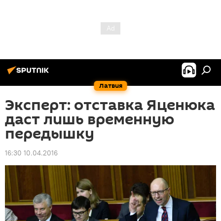
Латвия
Эксперт: отставка Яценюка
даст лишь временную
передышку
16:30 10.04.2016