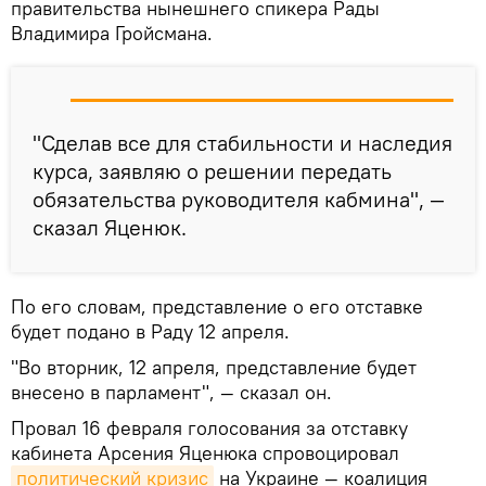
правительства нынешнего спикера Рады
Владимира Гройсмана.
"Сделав все для стабильности и наследия
курса, заявляю о решении передать
обязательства руководителя кабмина", —
сказал Яценюк.
По его словам, представление о его отставке
будет подано в Раду 12 апреля.
"Во вторник, 12 апреля, представление будет
внесено в парламент", — сказал он.
Провал 16 февраля голосования за отставку
кабинета Арсения Яценюка спровоцировал
политический кризис
на Украине — коалиция