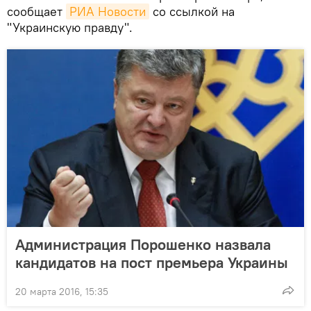
сообщает
РИА Новости
со ссылкой на
"Украинскую правду".
Администрация Порошенко назвала
кандидатов на пост премьера Украины
20 марта 2016, 15:35