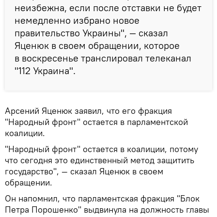
неизбежна, если после отставки не будет
немедленно избрано новое
правительство Украины", — сказал
Яценюк в своем обращении, которое
в воскресенье транслировал телеканал
"112 Украина".
Арсений Яценюк заявил, что его фракция
"Народный фронт" остается в парламентской
коалиции.
"Народный фронт" остается в коалиции, потому
что сегодня это единственный метод защитить
государство", — сказал Яценюк в своем
обращении.
Он напомнил, что парламентская фракция "Блок
Петра Порошенко" выдвинула на должность главы