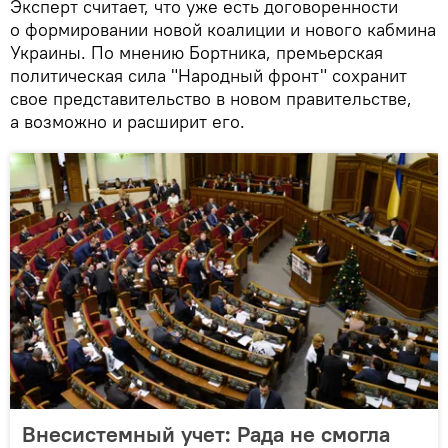
Эксперт считает, что уже есть договоренности
о формировании новой коалиции и нового кабмина
Украины. По мнению Бортника, премьерская
политическая сила "Народный фронт" сохранит
свое представительство в новом правительстве,
а возможно и расширит его.
Внесистемный учет: Рада не смогла