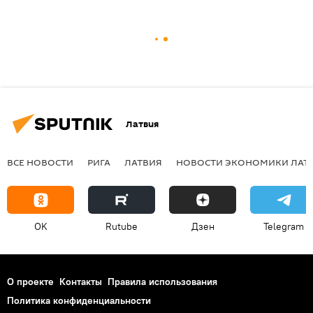
Латвия
ВСЕ НОВОСТИ
РИГА
ЛАТВИЯ
НОВОСТИ ЭКОНОМИКИ ЛАТ
OK
Rutube
Дзен
Telegram
О проекте
Контакты
Правила использования
Политика конфиденциальности