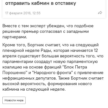
отправить кабмин в отставку
17 февраля 2016, 12:55
Вместе с тем эксперт убежден, что подобное
решение премьер согласовал с западными
партнерами.
Кроме того, Бортник считает, что на следующей
пленарной неделе Рады, которая начинается 12
апреля существует большая вероятность того, что
парламентарии создадут новую парламентскую
коалицию на основе фракций "Блок Петра
Порошенко" и "Народного фронта" с привлечение
нефракционных депутатов. Также Бортник считает
высокой вероятность, формирования нового
кабмина на следующей неделе.
Новости мира