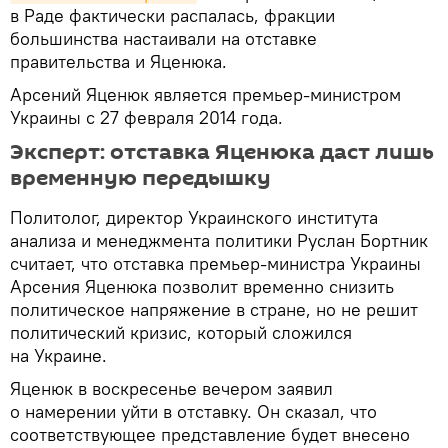
в Раде фактически распалась, фракции
большинства настаивали на отставке
правительства и Яценюка.
Арсений Яценюк является премьер-министром
Украины с 27 февраля 2014 года.
Эксперт: отставка Яценюка даст лишь
временную передышку
Политолог, директор Украинского института
анализа и менеджмента политики Руслан Бортник
считает, что отставка премьер-министра Украины
Арсения Яценюка позволит временно снизить
политическое напряжение в стране, но не решит
политический кризис, который сложился
на Украине.
Яценюк в воскресенье вечером заявил
о намерении уйти в отставку. Он сказал, что
соответствующее представление будет внесено