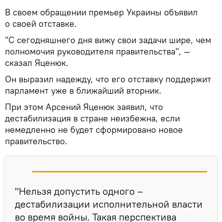
В своем обращении премьер Украины объявил
о своей отставке.
"С сегодняшнего дня вижу свои задачи шире, чем
полномочия руководителя правительства", —
сказал Яценюк.
Он выразил надежду, что его отставку поддержит
парламент уже в ближайший вторник.
При этом Арсений Яценюк заявил, что
дестабилизация в стране неизбежна, если
немедленно не будет сформировано новое
правительство.
"Нельзя допустить одного –
дестабилизации исполнительной власти
во время войны. Такая перспектива