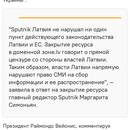
"Sputnik Латвия не нарушал ни один
пункт действующего законодательства
Латвии и ЕС. Закрытие ресурса
в доменной зоне.lv говорит о прямой
цензуре со стороны властей Латвии.
Таким образом, власти Латвии напрямую
нарушают право СМИ на сбор
информации и ее распространение", —
заявила в ответ на закрытие ресурса
главный редактор Sputnik Маргарита
Симоньян.
Президент Раймондс Вейонис, комментируя