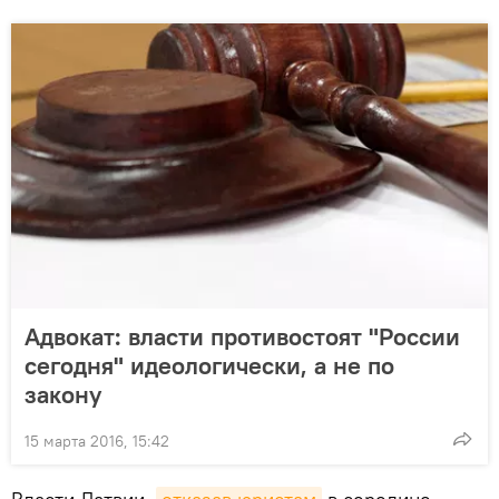
Адвокат: власти противостоят "России
сегодня" идеологически, а не по
закону
15 марта 2016, 15:42