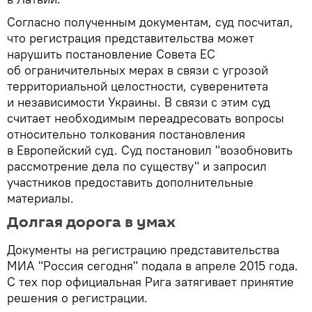
Согласно полученным документам, суд посчитал,
что регистрация представительства может
нарушить постановление Совета ЕС
об ограничительных мерах в связи с угрозой
территориальной целостности, суверенитета
и независимости Украины. В связи с этим суд
считает необходимым переадресовать вопросы
относительно толкования постановления
в Европейский суд. Суд постановил "возобновить
рассмотрение дела по существу" и запросил
участников предоставить дополнительные
материалы.
Долгая дорога в умах
Документы на регистрацию представительства
МИА "Россия сегодня" подала в апреле 2015 года.
С тех пор официальная Рига затягивает принятие
решения о регистрации.