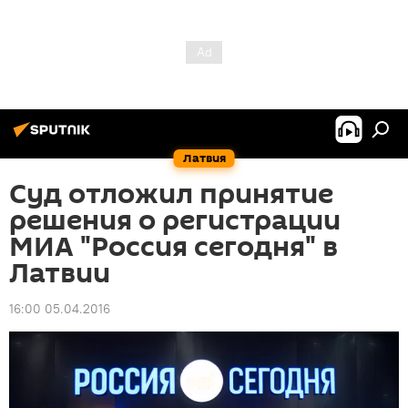
Латвия
Суд отложил принятие
решения о регистрации
МИА "Россия сегодня" в
Латвии
16:00 05.04.2016