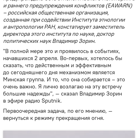
и раннего предупреждения конфликтов (EAWARN)
– российская общественная организация,
созданная при содействии Института этнологии
и антропологии РАН, констатирует заместитель
директора этого института по науке, доктор
политических наук Владимир Зорин.
"В полной мере это и проявилось в событиях,
начавшихся 2 апреля. Во-первых, хотелось бы
сказать, что действенным и эффективным
до сегодняшнего дня механизмом является
Минская группа. И то, что она собирается – это
очень важно. Я лично возлагаю на эту встречу
большие надежды", — сказал Владимир Зорин
в эфире радио Sputnik.
Первоочередная задача, по его мнению, —
вернуться к режиму прекращения огня.