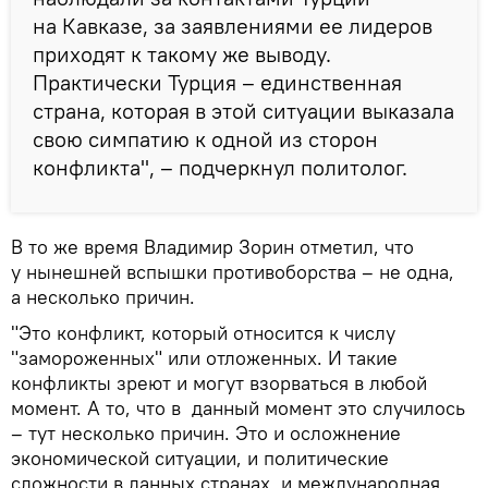
на Кавказе, за заявлениями ее лидеров
приходят к такому же выводу.
Практически Турция – единственная
страна, которая в этой ситуации выказала
свою симпатию к одной из сторон
конфликта", – подчеркнул политолог.
В то же время Владимир Зорин отметил, что
у нынешней вспышки противоборства – не одна,
а несколько причин.
"Это конфликт, который относится к числу
"замороженных" или отложенных. И такие
конфликты зреют и могут взорваться в любой
момент. А то, что в данный момент это случилось
– тут несколько причин. Это и осложнение
экономической ситуации, и политические
сложности в данных странах, и международная