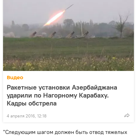
Видео
Ракетные установки Азербайджана
ударили по Нагорному Карабаху.
Кадры обстрела
4 апреля 2016, 12:18
"Следующим шагом должен быть отвод тяжелых