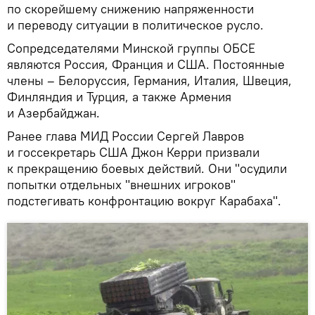
по скорейшему снижению напряженности
и переводу ситуации в политическое русло.
Сопредседателями Минской группы ОБСЕ
являются Россия, Франция и США. Постоянные
члены – Белоруссия, Германия, Италия, Швеция,
Финляндия и Турция, а также Армения
и Азербайджан.
Ранее глава МИД России Сергей Лавров
и госсекретарь США Джон Керри призвали
к прекращению боевых действий. Они "осудили
попытки отдельных "внешних игроков"
подстегивать конфронтацию вокруг Карабаха".