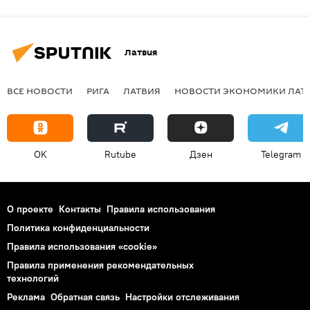
Латвия
ВСЕ НОВОСТИ
РИГА
ЛАТВИЯ
НОВОСТИ ЭКОНОМИКИ ЛАТ
OK
Rutube
Дзен
Telegram
О проекте
Контакты
Правила использования
Политика конфиденциальности
Правила использования «cookie»
Правила применения рекомендательных
технологий
Реклама
Обратная связь
Настройки отслеживания