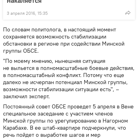
накаляется
3 апреля 2016, 15:35
По словам политолога, в настоящий момент
сохраняется возможность стабилизации
обстановки в регионе при содействии Минской
группы ОБСЕ.
"По моему мнению, нынешняя ситуация
не выльется в полномасштабные боевые действия,
в полномасштабный конфликт. Потому что еще
далеко не исчерпан потенциал Минской группы,
возможности стабилизации ситуации есть", –
заключил эксперт.
Постоянный совет ОБСЕ проведет 5 апреля в Вене
специальное заседание с участием членов
Минской группы по урегулированию в Нагорном
Карабахе. В ее штаб-квартире подчеркнули, что
речь пойдет о выработке шагов и мер