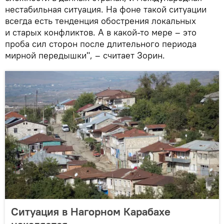
нестабильная ситуация. На фоне такой ситуации
всегда есть тенденция обострения локальных
и старых конфликтов. А в какой-то мере – это
проба сил сторон после длительного периода
мирной передышки", – считает Зорин.
Ситуация в Нагорном Карабахе