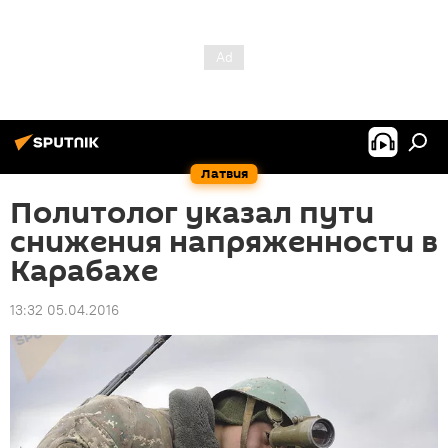
Латвия
Политолог указал пути
снижения напряженности в
Карабахе
13:32 05.04.2016