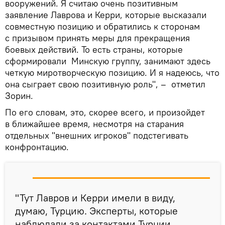
вооружений. Я считаю очень позитивным
заявление Лаврова и Керри, которые высказали
совместную позицию и обратились к сторонам
с призывом принять меры для прекращения
боевых действий. То есть страны, которые
сформировали Минскую группу, занимают здесь
четкую миротворческую позицию. И я надеюсь, что
она сыграет свою позитивную роль", – отметил
Зорин.
По его словам, это, скорее всего, и произойдет
в ближайшее время, несмотря на старания
отдельных "внешних игроков" подстегивать
конфронтацию.
"Тут Лавров и Керри имели в виду,
думаю, Турцию. Эксперты, которые
наблюдали за контактами Турции