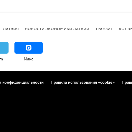
ЛАТВИЯ
НОВОСТИ ЭКОНОМИКИ ЛАТВИИ
ТРАНЗИТ
КОЛУ
am
Макс
а конфиденциальности
Правила использования «cookie»
Прав