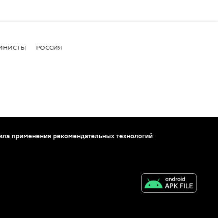
МНИСТЫ
РОССИЯ
ила применения рекомендательных технологий