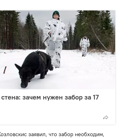
стена: зачем нужен забор за 17
озловскис заявил, что забор необходим,