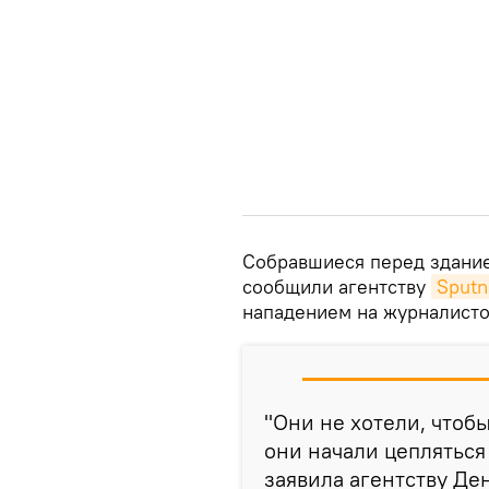
Собравшиеся перед здание
сообщили агентству
Sputn
нападением на журналисто
"Они не хотели, чтобы
они начали цепляться
заявила агентству Ден