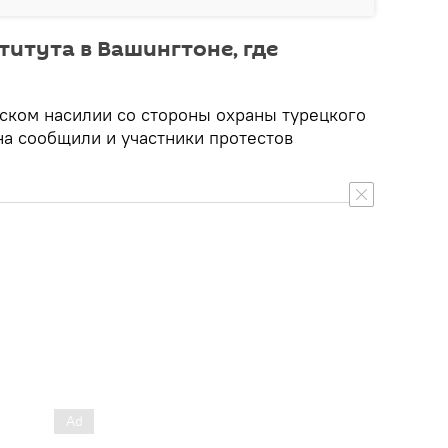
титута в Вашингтоне, где
ском насилии со стороны охраны турецкого
на сообщили и участники протестов