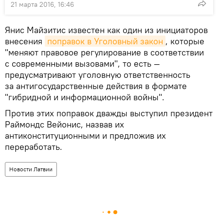
21 марта 2016, 16:46
Янис Майзитис известен как один из инициаторов
внесения
поправок в Уголовный закон
, которые
"меняют правовое регулирование в соответствии
с современными вызовами", то есть —
предyсматривают уголовную ответственность
за антигосударственные действия в формате
"гибридной и информационной войны".
Против этих поправок дважды выступил президент
Раймондс Вейонис, назвав их
антиконституционными и предложив их
переработать.
Новости Латвии