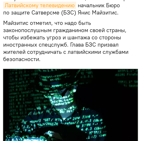
Латвийскому телевидению
начальник Бюро
по защите Сатверсме (БЗС) Янис Майзитис.
Майзитис отметил, что надо быть
законопослушным гражданином своей страны,
чтобы избежать угроз и шантажа со стороны
иностранных спецслужб. Глава БЗС призвал
жителей сотрудничать с латвийскими службами
безопасности.