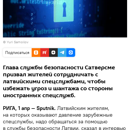
©
Yuri Samoilov
Подписаться
Глава службы безопасности Сатверсме
призвал жителей сотрудничать с
латвийскими спецслужбами, чтобы
избежать угроз и шантажа со стороны
иностранных спецслужб.
РИГА, 1 апр — Sputnik.
Латвийским жителям,
на которых оказывают давление зарубежные
спецслужбы, надо обращаться за помощью
в службы безопасности Латвии, сказал в интервью