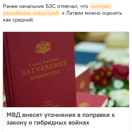
Ранее начальник БЗС отмечал, что
интерес 
российских спецслужб
к Латвии можно оценить
как средний.
МВД внесет уточнения в поправки к
закону о гибридных войнах