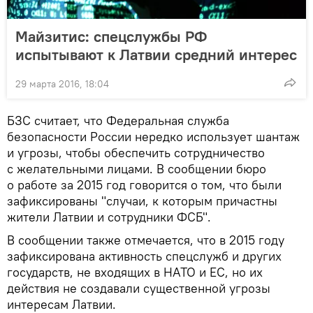
Майзитис: спецслужбы РФ
испытывают к Латвии средний интерес
29 марта 2016, 18:04
БЗС считает, что Федеральная служба
безопасности России нередко использует шантаж
и угрозы, чтобы обеспечить сотрудничество
с желательными лицами. В сообщении бюро
о работе за 2015 год говорится о том, что были
зафиксированы "случаи, к которым причастны
жители Латвии и сотрудники ФСБ".
В сообщении также отмечается, что в 2015 году
зафиксирована активность спецслужб и других
государств, не входящих в НАТО и ЕС, но их
действия не создавали существенной угрозы
интересам Латвии.