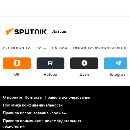
Латвия
ВСЕ НОВОСТИ
РИГА
ЛАТВИЯ
НОВОСТИ ЭКОНОМИКИ ЛАТ
OK
Rutube
Дзен
Telegram
О проекте
Контакты
Правила использования
Политика конфиденциальности
Правила использования «cookie»
Правила применения рекомендательных
технологий