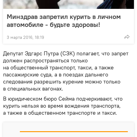
Минздрав запретил курить в личном
автомобиле - будьте здоровы!
3 марта 2016, 18:19
Депутат Эдгарс Путра (СЗК) полагает, что запрет
должен распространяться только
на общественный транспорт, такси, а также
пассажирские суда, а в поездах дальнего
следования разрешить курение можно только
в специальных вагонах.
В юридическом бюро Сейма подчеркивают, что
курить нельзя во время вождения транспорта,
а также в общественном транспорте и такси.