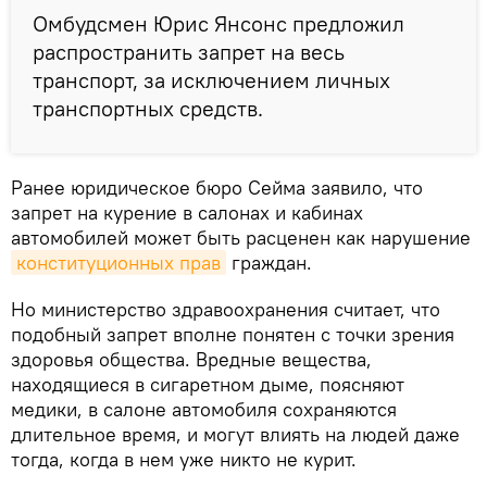
Омбудсмен Юрис Янсонс предложил
распространить запрет на весь
транспорт, за исключением личных
транспортных средств.
Ранее юридическое бюро Сейма заявило, что
запрет на курение в салонах и кабинах
автомобилей может быть расценен как нарушение
конституционных прав
граждан.
Но министерство здравоохранения считает, что
подобный запрет вполне понятен с точки зрения
здоровья общества. Вредные вещества,
находящиеся в сигаретном дыме, поясняют
медики, в салоне автомобиля сохраняются
длительное время, и могут влиять на людей даже
тогда, когда в нем уже никто не курит.