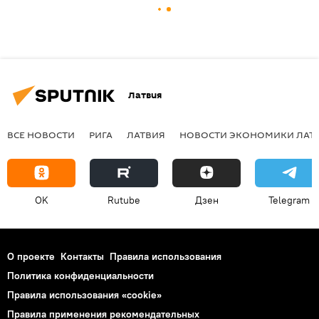
Латвия
ВСЕ НОВОСТИ
РИГА
ЛАТВИЯ
НОВОСТИ ЭКОНОМИКИ ЛАТ
OK
Rutube
Дзен
Telegram
О проекте
Контакты
Правила использования
Политика конфиденциальности
Правила использования «cookie»
Правила применения рекомендательных