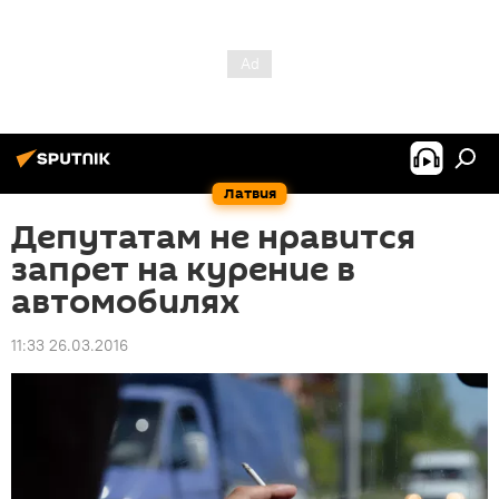
Латвия
Депутатам не нравится
запрет на курение в
автомобилях
11:33 26.03.2016