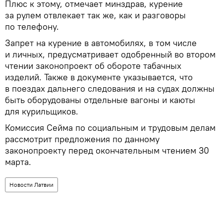
Плюс к этому, отмечает минздрав, курение
за рулем отвлекает так же, как и разговоры
по телефону.
Запрет на курение в автомобилях, в том числе
и личных, предусматривает одобренный во втором
чтении законопроект об обороте табачных
изделий. Также в документе указывается, что
в поездах дальнего следования и на судах должны
быть оборудованы отдельные вагоны и каюты
для курильщиков.
Комиссия Сейма по социальным и трудовым делам
рассмотрит предложения по данному
законопроекту перед окончательным чтением 30
марта.
Новости Латвии