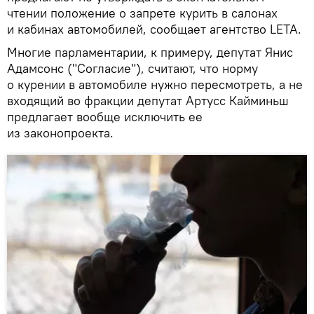
чтении положение о запрете курить в салонах
и кабинах автомобилей, сообщает агентство LETA.
Многие парламентарии, к примеру, депутат Янис
Адамсонс ("Согласие"), считают, что норму
о курении в автомобиле нужно пересмотреть, а не
входящий во фракции депутат Артусс Кайминьш
предлагает вообще исключить ее
из законопроекта.