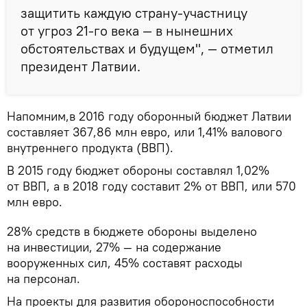
защитить каждую страну-участницу
от угроз 21-го века — в нынешних
обстоятельствах и будущем", — отметил
президент Латвии.
Напомним,в 2016 году оборонный бюджет Латвии
составляет 367,86 млн евро, или 1,41% валового
внутреннего продукта (ВВП).
В 2015 году бюджет обороны составлял 1,02%
от ВВП, а в 2018 году составит 2% от ВВП, или 570
млн евро.
28% средств в бюджете обороны выделено
на инвестиции, 27% — на содержание
вооруженных сил, 45% составят расходы
на персонал.
На проекты для развития обороноспособности