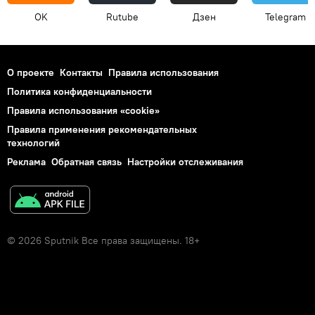
OK
Rutube
Дзен
Telegram
О проекте
Контакты
Правила использования
Политика конфиденциальности
Правила использования «cookie»
Правила применения рекомендательных
технологий
Реклама
Обратная связь
Настройки отслеживания
© 2026 Sputnik Все права защищены. 18+