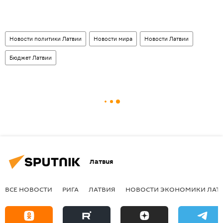
Новости политики Латвии
Новости мира
Новости Латвии
Бюджет Латвии
Латвия
ВСЕ НОВОСТИ
РИГА
ЛАТВИЯ
НОВОСТИ ЭКОНОМИКИ ЛАТ