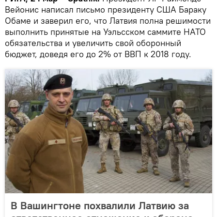
Вейонис написал письмо президенту США Бараку
Обаме и заверил его, что Латвия полна решимости
выполнить принятые на Уэльсском саммите НАТО
обязательства и увеличить свой оборонный
бюджет, доведя его до 2% от ВВП к 2018 году.
В Вашингтоне похвалили Латвию за