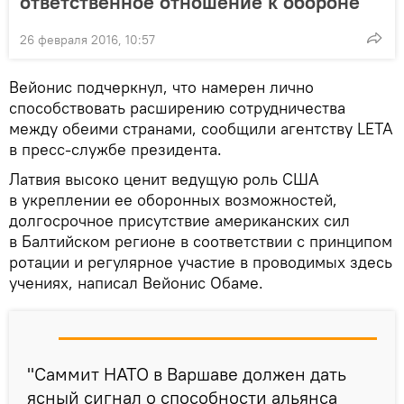
ответственное отношение к обороне
26 февраля 2016, 10:57
Вейонис подчеркнул, что намерен лично
способствовать расширению сотрудничества
между обеими странами, сообщили агентству LETA
в пресс-службе президента.
Латвия высоко ценит ведущую роль США
в укреплении ее оборонных возможностей,
долгосрочное присутствие американских сил
в Балтийском регионе в соответствии с принципом
ротации и регулярное участие в проводимых здесь
учениях, написал Вейонис Обаме.
"Саммит НАТО в Варшаве должен дать
ясный сигнал о способности альянса