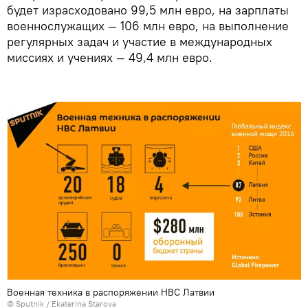
будет израсходовано 99,5 млн евро, на зарплаты
военнослужащих — 106 млн евро, на выполнение
регулярных задач и участие в международных
миссиях и учениях — 49,4 млн евро.
Военная техника в распоряжении НВС Латвии
© Sputnik / Ekaterina Starova