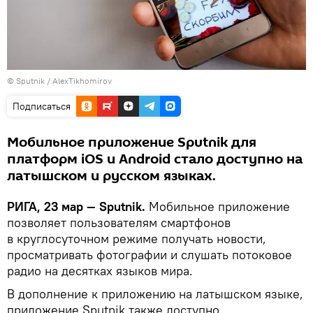
© Sputnik / AlexTikhomirov
Подписаться
Мобильное приложение Sputnik для
платформ iOS и Android стало доступно на
латышском и русском языках.
РИГА, 23 мар — Sputnik.
Мобильное приложение
позволяет пользователям смартфонов
в круглосуточном режиме получать новости,
просматривать фотографии и слушать потоковое
радио на десятках языков мира.
В дополнение к приложению на латышском языке,
приложение Sputnik также доступно