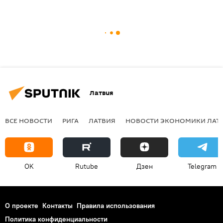
Латвия
ВСЕ НОВОСТИ
РИГА
ЛАТВИЯ
НОВОСТИ ЭКОНОМИКИ ЛАТ
OK
Rutube
Дзен
Telegram
О проекте
Контакты
Правила использования
Политика конфиденциальности