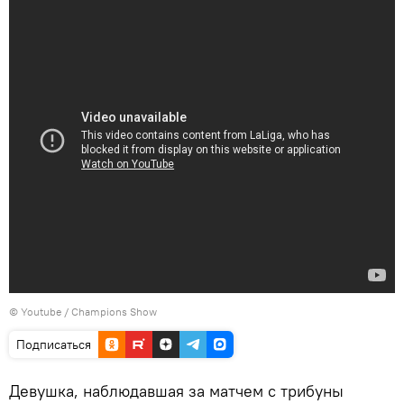
© Youtube /
Champions Show
Подписаться
Девушка, наблюдавшая за матчем с трибуны