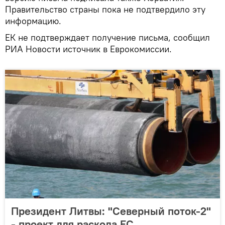
Правительство страны пока не подтвердило эту
информацию.
ЕК не подтверждает получение письма, сообщил
РИА Новости источник в Еврокомиссии.
Президент Литвы: "Северный поток-2"
- проект для раскола ЕС