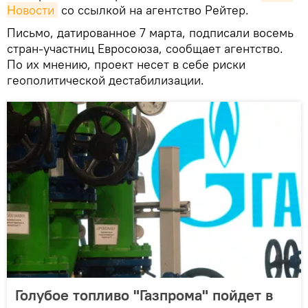
Новости
со ссылкой на агентство Рейтер.
Письмо, датированное 7 марта, подписали восемь
стран-участниц Евросоюза, сообщает агентство.
По их мнению, проект несет в себе риски
геополитической дестабилизации.
Голубое топливо "Газпрома" пойдет в