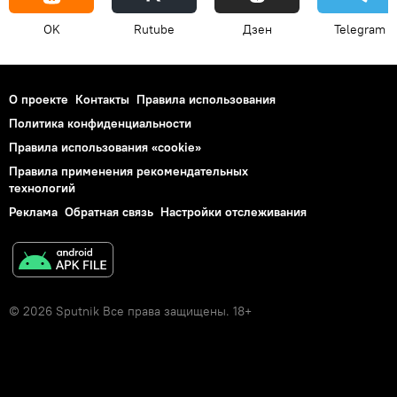
OK
Rutube
Дзен
Telegram
О проекте
Контакты
Правила использования
Политика конфиденциальности
Правила использования «cookie»
Правила применения рекомендательных
технологий
Реклама
Обратная связь
Настройки отслеживания
© 2026 Sputnik Все права защищены. 18+