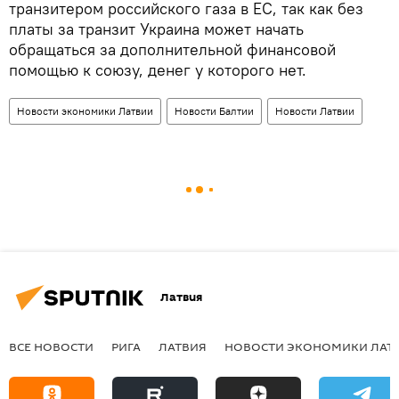
транзитером российского газа в ЕС, так как без
платы за транзит Украина может начать
обращаться за дополнительной финансовой
помощью к союзу, денег у которого нет.
Новости экономики Латвии
Новости Балтии
Новости Латвии
Латвия
ВСЕ НОВОСТИ
РИГА
ЛАТВИЯ
НОВОСТИ ЭКОНОМИКИ ЛАТ