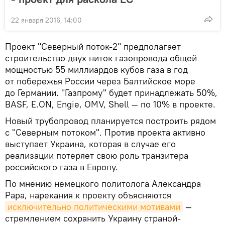
22 января 2016, 14:00
Проект "Северный поток-2" предполагает
строительство двух ниток газопровода общей
мощностью 55 миллиардов кубов газа в год
от побережья России через Балтийское море
до Германии. "Газпрому" будет принадлежать 50%,
BASF, E.ON, Engie, OMV, Shell — по 10% в проекте.
Новый трубопровод планируется построить рядом
с "Северным потоком". Против проекта активно
выступает Украина, которая в случае его
реализации потеряет свою роль транзитера
российского газа в Европу.
По мнению немецкого политолога Александра
Рара, нарекания к проекту объясняются
исключительно политическими мотивами
—
стремлением сохранить Украину страной-