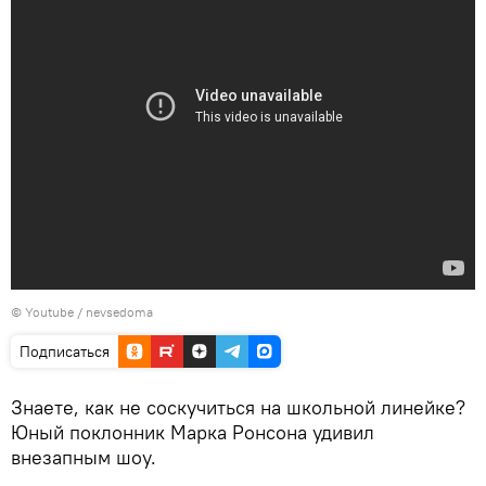
© Youtube /
nevsedoma
Подписаться
Знаете, как не соскучиться на школьной линейке?
Юный поклонник Марка Ронсона удивил
внезапным шоу.