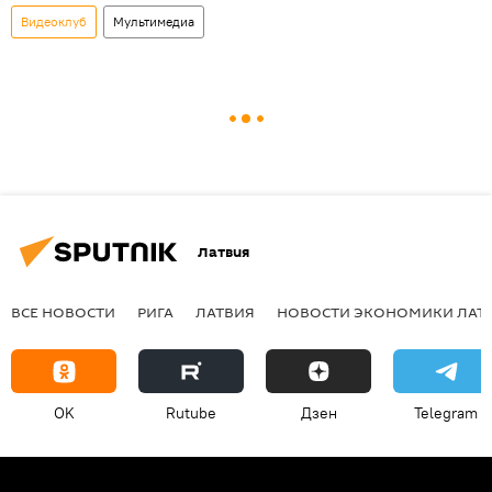
Видеоклуб
Мультимедиа
Латвия
ВСЕ НОВОСТИ
РИГА
ЛАТВИЯ
НОВОСТИ ЭКОНОМИКИ ЛАТ
OK
Rutube
Дзен
Telegram