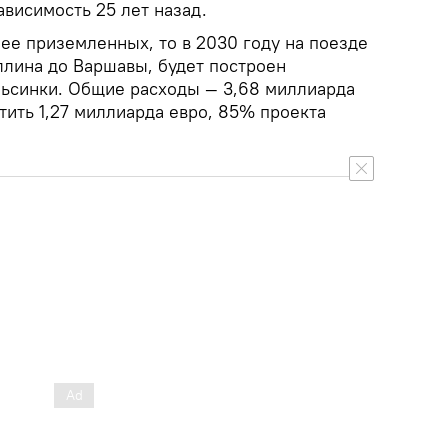
ависимость 25 лет назад.
ее приземленных, то в 2030 году на поезде
ллина до Варшавы, будет построен
ьсинки. Общие расходы — 3,68 миллиарда
тить 1,27 миллиарда евро, 85% проекта