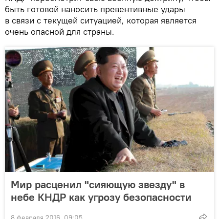
быть готовой наносить превентивные удары
в связи с текущей ситуацией, которая является
очень опасной для страны.
Мир расценил "сияющую звезду" в
небе КНДР как угрозу безопасности
8 февраля 2016, 09:05