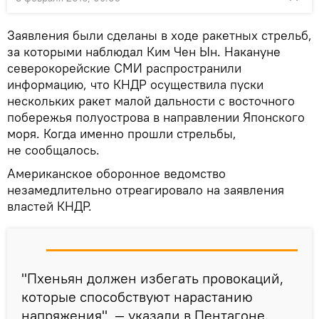
Заявления были сделаны в ходе ракетных стрельб,
за которыми наблюдал Ким Чен Ын. Накануне
северокорейские СМИ распространили
информацию, что КНДР осуществила пуски
нескольких ракет малой дальности с восточного
побережья полуострова в направлении Японского
моря. Когда именно прошли стрельбы,
не сообщалось.
Американское оборонное ведомство
незамедлительно отреагировало на заявления
властей КНДР.
"Пхеньян должен избегать провокаций,
которые способствуют нарастанию
напряжения", — указали в Пентагоне.