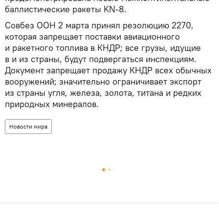
баллистические ракеты KN-8.
Совбез ООН 2 марта принял резолюцию 2270,
которая запрещает поставки авиационного
и ракетного топлива в КНДР; все грузы, идущие
в и из страны, будут подвергаться инспекциям.
Документ запрещает продажу КНДР всех обычных
вооружений; значительно ограничивает экспорт
из страны угля, железа, золота, титана и редких
природных минералов.
Новости мира