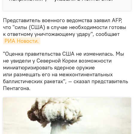
Представитель военного ведомства заявил AFP,
что "силы (США) в случае необходимости готовы
к ответному уничтожающему удару", сообщает
РИА Новости.
"Оценка правительства США не изменилась. Мы
не увидели у Северной Кореи возможности
миниатюризировать ядерное оружие
или размещать его на межконтинентальных
баллистических ракетах", — сказал представитель
Пентагона.