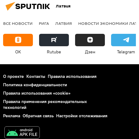
Латвия
ВСЕ НОВОСТИ
РИГА
ЛАТВИЯ
НОВОСТИ ЭКОНОМИКИ ЛАТ
OK
Rutube
Дзен
Telegram
О проекте
Контакты
Правила использования
Политика конфиденциальности
Правила использования «cookie»
Правила применения рекомендательных
технологий
Реклама
Обратная связь
Настройки отслеживания