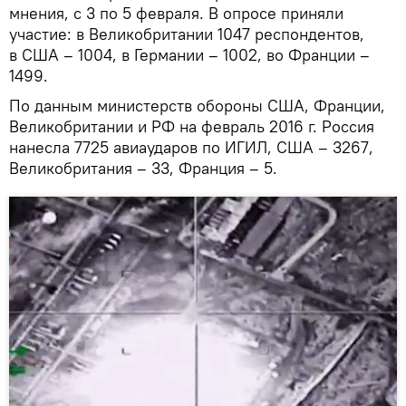
мнения, с 3 по 5 февраля. В опросе приняли
участие: в Великобритании 1047 респондентов,
в США – 1004, в Германии – 1002, во Франции –
1499.
По данным министерств обороны США, Франции,
Великобритании и РФ на февраль 2016 г. Россия
нанесла 7725 авиаударов по ИГИЛ, США – 3267,
Великобритания – 33, Франция – 5.