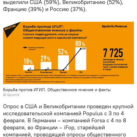
выделили США (59%), Великобританию (52%),
Францию (39%) и Россию (37%).
Борьба против ИГИЛ. Общественное мнение и факты
© Sputnik
Опрос в США и Великобритании проведен крупной
исследовательской компанией Populus c 3 по 4
февраля. В Германии – компанией Forsa с 4 по 8
февраля, во Франции – iFop, старейшей
компанией, проводящей опросы общественного