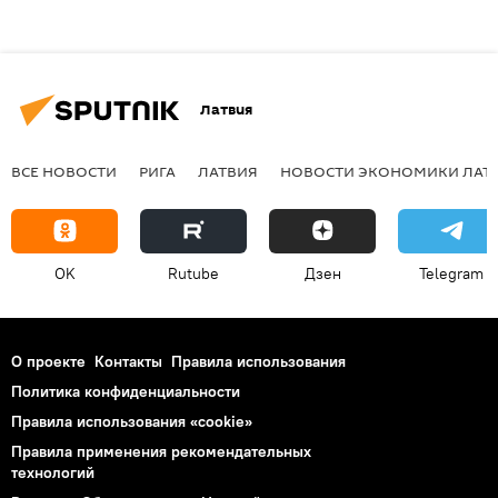
Латвия
ВСЕ НОВОСТИ
РИГА
ЛАТВИЯ
НОВОСТИ ЭКОНОМИКИ ЛАТ
OK
Rutube
Дзен
Telegram
О проекте
Контакты
Правила использования
Политика конфиденциальности
Правила использования «cookie»
Правила применения рекомендательных
технологий