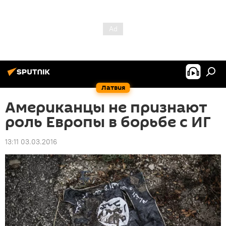
Латвия
Американцы не признают
роль Европы в борьбе с ИГ
13:11 03.03.2016