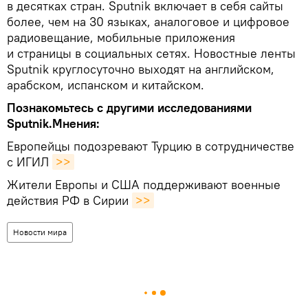
в десятках стран. Sputnik включает в себя сайты
более, чем на 30 языках, аналоговое и цифровое
радиовещание, мобильные приложения
и страницы в социальных сетях. Новостные ленты
Sputnik круглосуточно выходят на английском,
арабском, испанском и китайском.
Познакомьтесь с другими исследованиями
Sputnik.Мнения:
Европейцы подозревают Турцию в сотрудничестве
с ИГИЛ
>>
Жители Европы и США поддерживают военные
действия РФ в Сирии
>>
Новости мира