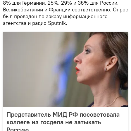
8% для Германии, 25%, 29% и 36% для России,
Великобритании и Франции соответственно. Опрос
был проведен по заказу информационного
агентства и радио Sputnik.
Представитель МИД РФ посоветовала
коллеге из госдепа не затыкать
Россию