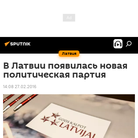
Латвия
В Латвии появилась новая
политическая партия
14:08 27.02.2016