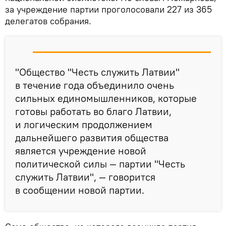
за учреждение партии проголосовали 227 из 365
делегатов собрания.
"Общество "Честь служить Латвии"
в течение года объединило очень
сильных единомышленников, которые
готовы работать во благо Латвии,
и логическим продолжением
дальнейшего развития общества
является учреждение новой
политической силы — партии "Честь
служить Латвии", — говорится
в сообщении новой партии.