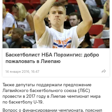
Баскетболист НБА Порзингис: добро
пожаловать в Лиепаю
14 января 2016, 16:47
Также депутаты поддержали предложение
Латвийского баскетбольного союза (ЛБС)
провести в 2017 году в Лиепае чемпионат мира
по баскетболу U-19.
Вопрос о финансировании чемпионата, пояснил