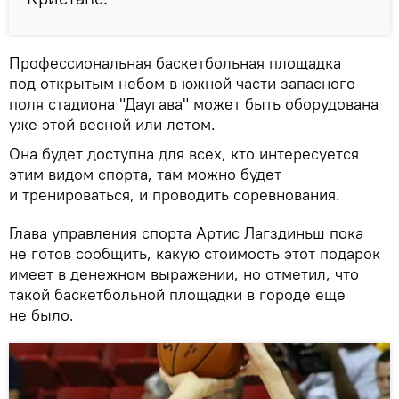
Профессиональная баскетбольная площадка
под открытым небом в южной части запасного
поля стадиона "Даугава" может быть оборудована
уже этой весной или летом.
Она будет доступна для всех, кто интересуется
этим видом спорта, там можно будет
и тренироваться, и проводить соревнования.
Глава управления спорта Артис Лагздиньш пока
не готов сообщить, какую стоимость этот подарок
имеет в денежном выражении, но отметил, что
такой баскетбольной площадки в городе еще
не было.