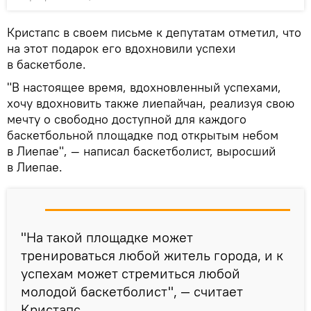
Кристапс в своем письме к депутатам отметил, что
на этот подарок его вдохновили успехи
в баскетболе.
"В настоящее время, вдохновленный успехами,
хочу вдохновить также лиепайчан, реализуя свою
мечту о свободно доступной для каждого
баскетбольной площадке под открытым небом
в Лиепае", — написал баскетболист, выросший
в Лиепае.
"На такой площадке может
тренироваться любой житель города, и к
успехам может стремиться любой
молодой баскетболист", — считает
Кристапс.