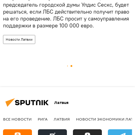
председатель городской думы Улдис Сескс, будет
решаться, если ЛБС действительно получит право
на его проведение. ЛБС просит у самоуправления
поддержки в размере 100 000 евро.
Новости Латвии
Латвия
ВСЕ НОВОСТИ
РИГА
ЛАТВИЯ
НОВОСТИ ЭКОНОМИКИ ЛАТ