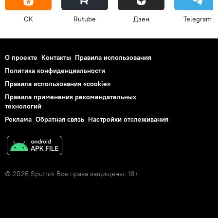
OK
Rutube
Дзен
Telegram
О проекте
Контакты
Правила использования
Политика конфиденциальности
Правила использования «cookie»
Правила применения рекомендательных
технологий
Реклама
Обратная связь
Настройки отслеживания
© 2026 Sputnik Все права защищены. 18+