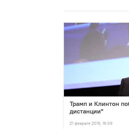
Трамп и Клинтон по
дистанции"
21 февраля 2016, 16:09