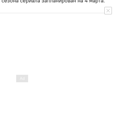
 сезона сериала запланирован на 4 марта.