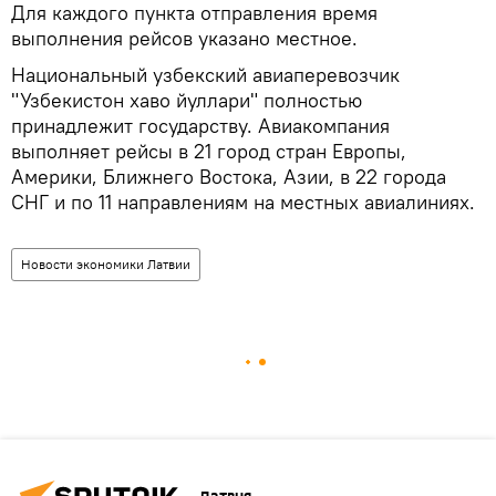
Для каждого пункта отправления время
выполнения рейсов указано местное.
Национальный узбекский авиаперевозчик
"Узбекистон хаво йуллари" полностью
принадлежит государству. Авиакомпания
выполняет рейсы в 21 город стран Европы,
Америки, Ближнего Востока, Азии, в 22 города
СНГ и по 11 направлениям на местных авиалиниях.
Новости экономики Латвии
Латвия