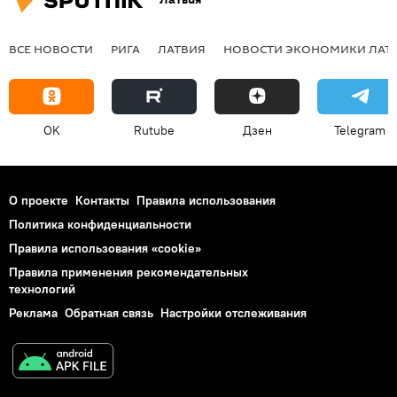
ВСЕ НОВОСТИ
РИГА
ЛАТВИЯ
НОВОСТИ ЭКОНОМИКИ ЛАТ
OK
Rutube
Дзен
Telegram
О проекте
Контакты
Правила использования
Политика конфиденциальности
Правила использования «cookie»
Правила применения рекомендательных
технологий
Реклама
Обратная связь
Настройки отслеживания