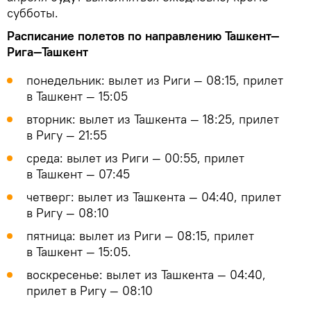
субботы.
Расписание полетов по направлению Ташкент—
Рига—Ташкент
понедельник: вылет из Риги — 08:15, прилет
в Ташкент — 15:05
вторник: вылет из Ташкента — 18:25, прилет
в Ригу — 21:55
среда: вылет из Риги — 00:55, прилет
в Ташкент — 07:45
четверг: вылет из Ташкента — 04:40, прилет
в Ригу — 08:10
пятница: вылет из Риги — 08:15, прилет
в Ташкент — 15:05.
воскресенье: вылет из Ташкента — 04:40,
прилет в Ригу — 08:10