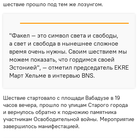
шествие прошло под тем же лозунгом.
"Факел — это символ света и свободы,
а свет и свобода в нынешнее сложное
время очень нужны. Своим шествием мы
можем показать, что гордимся своей
Эстонией", — отметил председатель EKRE
Март Хельме в интервью BNS.
Шествие стартовало с площади Вабадузе в 19
часов вечера, прошло по улицам Старого города
и вернулось обратно к подножию памятника
участникам Освободительной войны. Мероприятие
завершилось манифестацией.