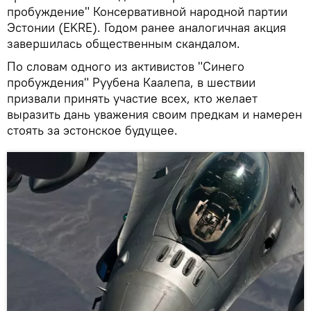
пробуждение" Консервативной народной партии
Эстонии (EKRE). Годом ранее аналогичная акция
завершилась общественным скандалом.
По словам одного из активистов "Синего
пробуждения" Руубена Каалепа, в шествии
призвали принять участие всех, кто желает
выразить дань уважения своим предкам и намерен
стоять за эстонское будущее.