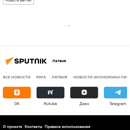
Новости Балтии
Латвия
ВСЕ НОВОСТИ
РИГА
ЛАТВИЯ
НОВОСТИ ЭКОНОМИКИ ЛАТ
OK
Rutube
Дзен
Telegram
О проекте
Контакты
Правила использования