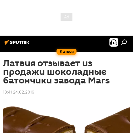
Латвия
Латвия отзывает из
продажи шоколадные
батончики завода Mars
13:41 24.02.2016