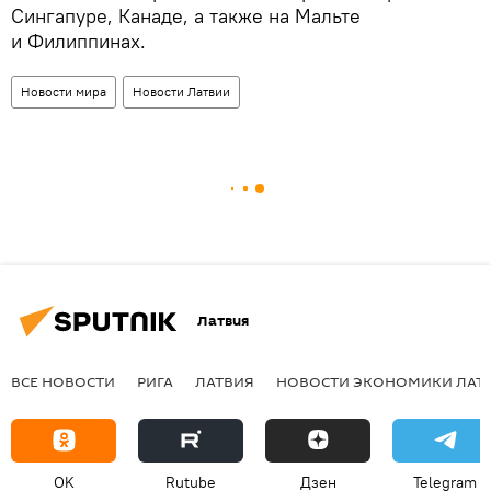
Сингапуре, Канаде, а также на Мальте
и Филиппинах.
Новости мира
Новости Латвии
Латвия
ВСЕ НОВОСТИ
РИГА
ЛАТВИЯ
НОВОСТИ ЭКОНОМИКИ ЛАТ
OK
Rutube
Дзен
Telegram