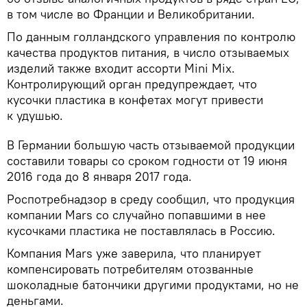
в том числе во Франции и Великобритании.
По данным голландского управления по контролю
качества продуктов питания, в число отзываемых
изделий также входит ассорти Mini Mix.
Контролирующий орган предупреждает, что
кусочки пластика в конфетах могут привести
к удушью.
В Германии большую часть отзываемой продукции
составили товары со сроком годности от 19 июня
2016 года до 8 января 2017 года.
Роспотребнадзор в среду сообщил, что продукция
компании Mars со случайно попавшими в нее
кусочками пластика не поставлялась в Россию.
Компания Mars уже заверила, что планирует
компенсировать потребителям отозванные
шоколадные батончики другими продуктами, но не
деньгами.