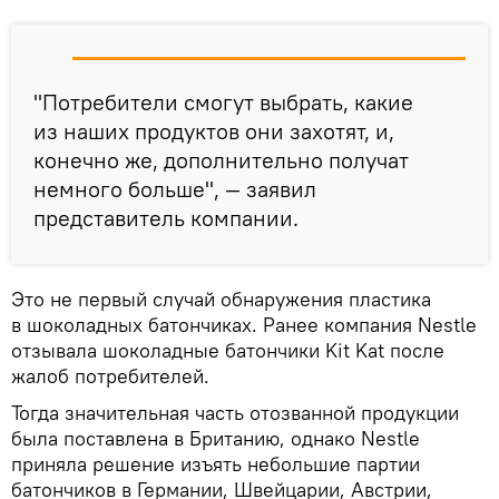
"Потребители смогут выбрать, какие
из наших продуктов они захотят, и,
конечно же, дополнительно получат
немного больше", — заявил
представитель компании.
Это не первый случай обнаружения пластика
в шоколадных батончиках. Ранее компания Nestle
отзывала шоколадные батончики Kit Kat после
жалоб потребителей.
Тогда значительная часть отозванной продукции
была поставлена в Британию, однако Nestle
приняла решение изъять небольшие партии
батончиков в Германии, Швейцарии, Австрии,