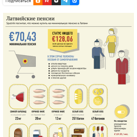
Подписаться