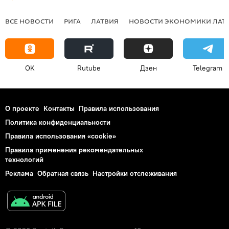
ВСЕ НОВОСТИ
РИГА
ЛАТВИЯ
НОВОСТИ ЭКОНОМИКИ ЛАТ
OK
Rutube
Дзен
Telegram
О проекте
Контакты
Правила использования
Политика конфиденциальности
Правила использования «cookie»
Правила применения рекомендательных
технологий
Реклама
Обратная связь
Настройки отслеживания