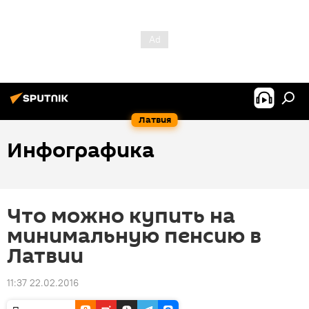
Латвия
Инфографика
Что можно купить на
минимальную пенсию в
Латвии
11:37 22.02.2016