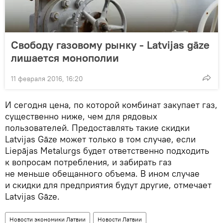
Свободу газовому рынку - Latvijas gāze
лишается монополии
11 февраля 2016, 16:20
И сегодня цена, по которой комбинат закупает газ,
существенно ниже, чем для рядовых
пользователей. Предоставлять такие скидки
Latvijas Gāze может только в том случае, если
Liepājas Metalurgs будет ответственно подходить
к вопросам потребления, и забирать газ
не меньше обещанного объема. В ином случае
и скидки для предприятия будут другие, отмечает
Latvijas Gāze.
Новости экономики Латвии
Новости Латвии