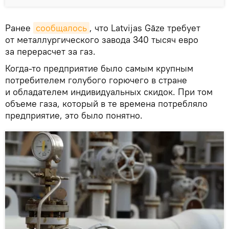
Ранее
сообщалось
, что Latvijas Gāze требует
от металлургического завода 340 тысяч евро
за перерасчет за газ.
Когда-то предприятие было самым крупным
потребителем голубого горючего в стране
и обладателем индивидуальных скидок. При том
объеме газа, который в те времена потребляло
предприятие, это было понятно.