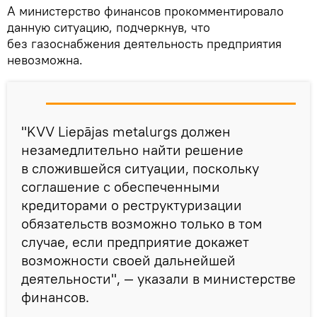
А министерство финансов прокомментировало
данную ситуацию, подчеркнув, что
без газоснабжения деятельность предприятия
невозможна.
"KVV Liepājas metalurgs должен
незамедлительно найти решение
в сложившейся ситуации, поскольку
соглашение с обеспеченными
кредиторами о реструктуризации
обязательств возможно только в том
случае, если предприятие докажет
возможности своей дальнейшей
деятельности", — указали в министерстве
финансов.