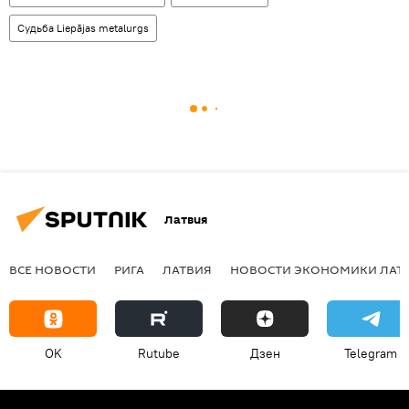
Судьба Liepājas metalurgs
Латвия
ВСЕ НОВОСТИ
РИГА
ЛАТВИЯ
НОВОСТИ ЭКОНОМИКИ ЛАТ
OK
Rutube
Дзен
Telegram