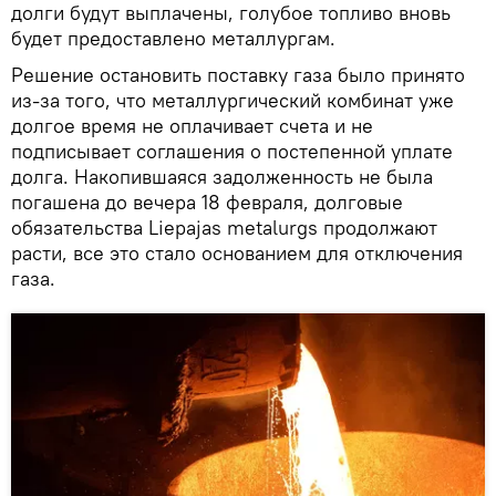
долги будут выплачены, голубое топливо вновь
будет предоставлено металлургам.
Решение остановить поставку газа было принято
из-за того, что металлургический комбинат уже
долгое время не оплачивает счета и не
подписывает соглашения о постепенной уплате
долга. Накопившаяся задолженность не была
погашена до вечера 18 февраля, долговые
обязательства Liepаjas metalurgs продолжают
расти, все это стало основанием для отключения
газа.