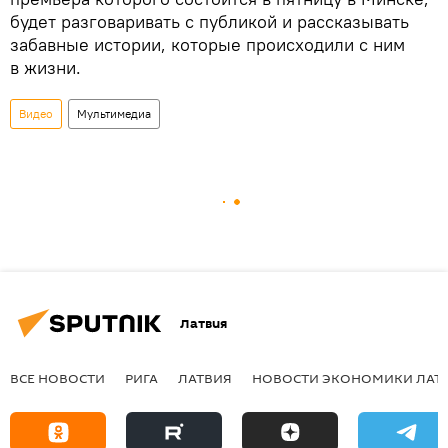
будет разговаривать с публикой и рассказывать
забавные истории, которые происходили с ним
в жизни.
Видео
Мультимедиа
Латвия
ВСЕ НОВОСТИ
РИГА
ЛАТВИЯ
НОВОСТИ ЭКОНОМИКИ ЛАТ