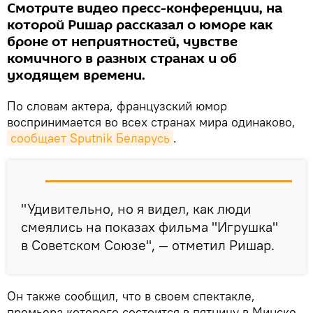
Смотрите видео пресс-конференции, на
которой Ришар рассказал о юморе как
броне от неприятностей, чувстве
комичного в разных странах и об
уходящем времени.
По словам актера, французский юмор
воспринимается во всех странах мира одинаково,
сообщает Sputnik Беларусь
.
"Удивительно, но я видел, как люди
смеялись на показах фильма "Игрушка"
в Советском Союзе", — отметил Ришар.
Он также сообщил, что в своем спектакле,
премьера которого состоится в пятницу в Минске,