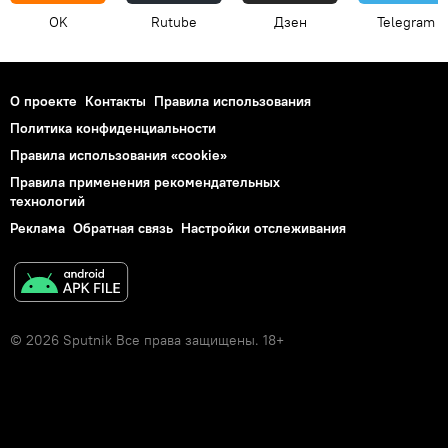
OK
Rutube
Дзен
Telegram
О проекте
Контакты
Правила использования
Политика конфиденциальности
Правила использования «cookie»
Правила применения рекомендательных
технологий
Реклама
Обратная связь
Настройки отслеживания
© 2026 Sputnik Все права защищены. 18+