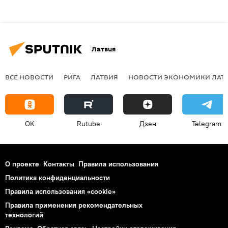
Латвия
ВСЕ НОВОСТИ
РИГА
ЛАТВИЯ
НОВОСТИ ЭКОНОМИКИ ЛАТ
OK
Rutube
Дзен
Telegram
О проекте
Контакты
Правила использования
Политика конфиденциальности
Правила использования «cookie»
Правила применения рекомендательных
технологий