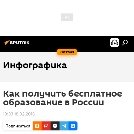
Латвия
Инфографика
Как получить бесплатное
образование в России
10:33 18.02.2016
Подписаться