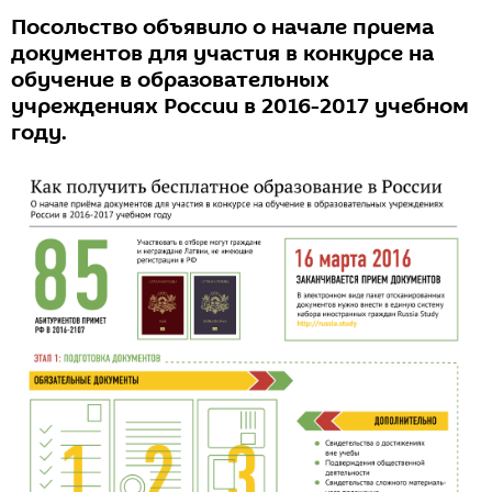
Посольство объявило о начале приема
документов для участия в конкурсе на
обучение в образовательных
учреждениях России в 2016-2017 учебном
году.