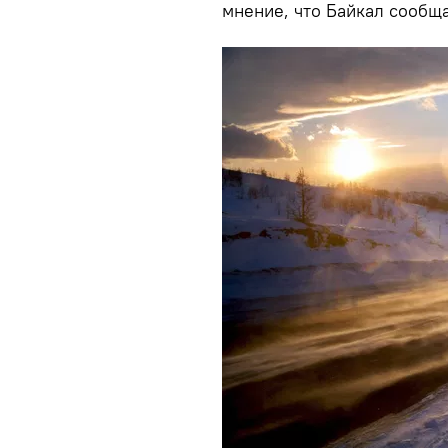
мнение, что Байкал сообщ