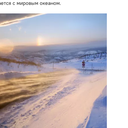
ается с мировым океаном.