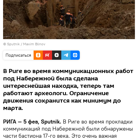
© Sputnik / Maxim Blinov
Подписаться
В Риге во время коммуникационных работ
под Набережной была сделана
интереснейшая находка, теперь там
работают археологи. Ограничение
движения сохранится как минимум до
марта.
РИГА — 5 фев, Sputnik.
В Риге во время прокладки
коммуникаций под Набережной были обнаружены
части бастиона 17-го века. Это очень важная