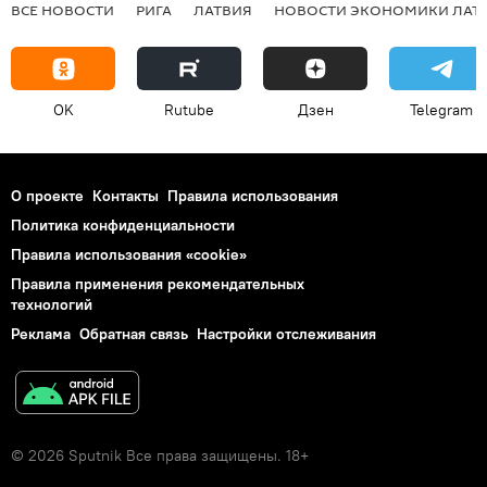
ВСЕ НОВОСТИ
РИГА
ЛАТВИЯ
НОВОСТИ ЭКОНОМИКИ ЛАТ
OK
Rutube
Дзен
Telegram
О проекте
Контакты
Правила использования
Политика конфиденциальности
Правила использования «cookie»
Правила применения рекомендательных
технологий
Реклама
Обратная связь
Настройки отслеживания
© 2026 Sputnik Все права защищены. 18+