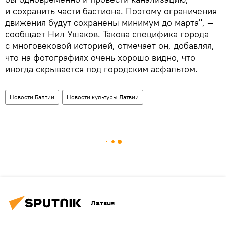
и сохранить части бастиона. Поэтому ограничения
движения будут сохранены минимум до марта", —
сообщает Нил Ушаков. Такова специфика города
с многовековой историей, отмечает он, добавляя,
что на фотографиях очень хорошо видно, что
иногда скрывается под городским асфальтом.
Новости Балтии
Новости культуры Латвии
Латвия