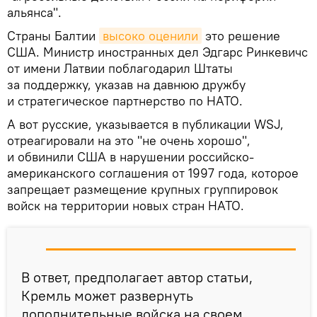
альянса".
Страны Балтии
высоко оценили
это решение
США. Министр иностранных дел Эдгарс Ринкевичс
от имени Латвии поблагодарил Штаты
за поддержку, указав на давнюю дружбу
и стратегическое партнерство по НАТО.
А вот русские, указывается в публикации WSJ,
отреагировали на это "не очень хорошо",
и обвинили США в нарушении российско-
американского соглашения от 1997 года, которое
запрещает размещение крупных группировок
войск на территории новых стран НАТО.
В ответ, предполагает автор статьи,
Кремль может развернуть
дополнительные войска на своем