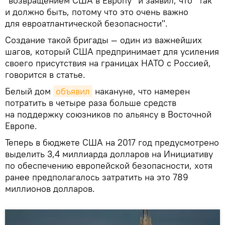
"возвращением США в Европу" и заявил, что "так
и должно быть, потому что это очень важно
для евроатлантической безопасности".
Создание такой бригады — один из важнейших
шагов, который США предпринимает для усиления
своего присутствия на границах НАТО с Россией,
говорится в статье.
Белый дом
объявил
накануне, что намерен
потратить в четыре раза больше средств
на поддержку союзников по альянсу в Восточной
Европе.
Теперь в бюджете США на 2017 год предусмотрено
выделить 3,4 миллиарда долларов на Инициативу
по обеспечению европейской безопасности, хотя
ранее предполагалось затратить на это 789
миллионов долларов.