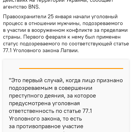
агентство BNS.
Правоохранители 25 января начали уголовный
процесс в отношении мужчины, подозреваемого
в участии в вооруженном конфликте за пределами
страны. Первого февраля к нему был применен
статус подозреваемого по соответствующей статье
77.1 Уголовного закона Латвии.
"Это первый случай, когда лицо признано
подозреваемым в совершении
преступного деяния, за которое
предусмотрена уголовная
ответственность по статье 77.1
Уголовного закона, то есть
за противоправное участие