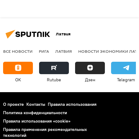
Латвия
ВСЕ НОВОСТИ
РИГА
ЛАТВИЯ
НОВОСТИ ЭКОНОМИКИ ЛАТ
OK
Rutube
Дзен
Telegram
О проекте
Контакты
Правила использования
Политика конфиденциальности
Правила использования «cookie»
Правила применения рекомендательных
технологий