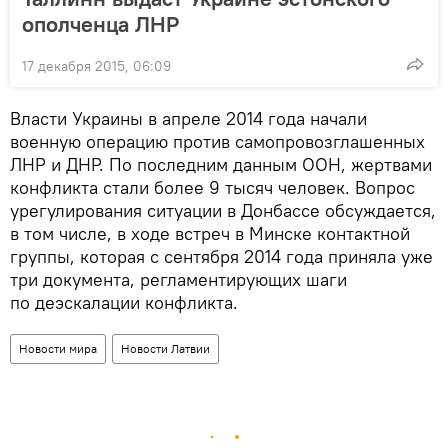
ополченца ЛНР
17 декабря 2015, 06:09
Власти Украины в апреле 2014 года начали
военную операцию против самопровозглашенных
ЛНР и ДНР. По последним данным ООН, жертвами
конфликта стали более 9 тысяч человек. Вопрос
урегулирования ситуации в Донбассе обсуждается,
в том числе, в ходе встреч в Минске контактной
группы, которая с сентября 2014 года приняла уже
три документа, регламентирующих шаги
по деэскалации конфликта.
Новости мира
Новости Латвии