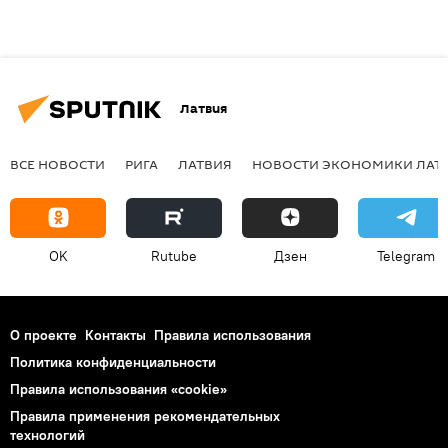
Латвия
ВСЕ НОВОСТИ
РИГА
ЛАТВИЯ
НОВОСТИ ЭКОНОМИКИ ЛАТ
OK
Rutube
Дзен
Telegram
О проекте
Контакты
Правила использования
Политика конфиденциальности
Правила использования «cookie»
Правила применения рекомендательных
технологий