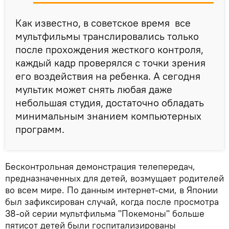
Как известно, в советское время все
мультфильмы транслировались только
после прохождения жесткого контроля,
каждый кадр проверялся с точки зрения
его воздействия на ребенка. А сегодня
мультик может снять любая даже
небольшая студия, достаточно обладать
минимальным знанием компьютерных
программ.
Бесконтрольная демонстрация телепередач,
предназначенных для детей, возмущает родителей
во всем мире. По данным интернет-сми, в Японии
был зафиксирован случай, когда после просмотра
38-ой серии мультфильма "Покемоны" больше
пятисот детей были госпитализированы