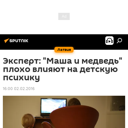
Латвия
Эксперт: "Маша и медведь"
плохо влияют на детскую
психику
16:00 02.02.2016