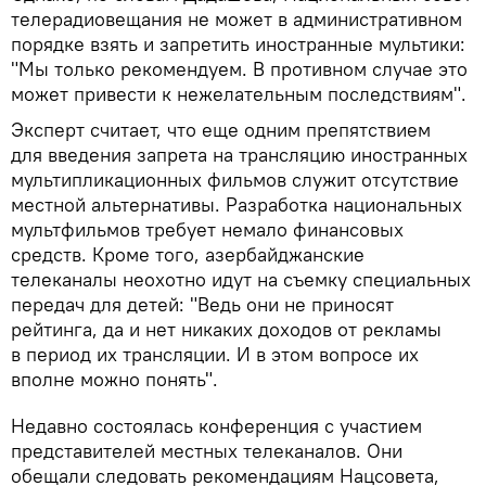
телерадиовещания не может в административном
порядке взять и запретить иностранные мультики:
"Мы только рекомендуем. В противном случае это
может привести к нежелательным последствиям".
Эксперт считает, что еще одним препятствием
для введения запрета на трансляцию иностранных
мультипликационных фильмов служит отсутствие
местной альтернативы. Разработка национальных
мультфильмов требует немало финансовых
средств. Кроме того, азербайджанские
телеканалы неохотно идут на съемку специальных
передач для детей: "Ведь они не приносят
рейтинга, да и нет никаких доходов от рекламы
в период их трансляции. И в этом вопросе их
вполне можно понять".
Недавно состоялась конференция с участием
представителей местных телеканалов. Они
обещали следовать рекомендациям Нацсовета,