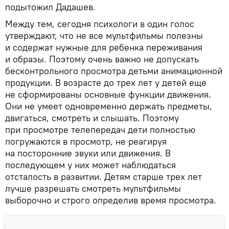
подытожил Дадашев.
Между тем, сегодня психологи в один голос
утверждают, что не все мультфильмы полезны
и содержат нужные для ребенка переживания
и образы. Поэтому очень важно не допускать
бесконтрольного просмотра детьми анимационной
продукции. В возрасте до трех лет у детей еще
не сформированы основные функции движения.
Они не умеет одновременно держать предметы,
двигаться, смотреть и слышать. Поэтому
при просмотре телепередач дети полностью
погружаются в просмотр, не реагируя
на посторонние звуки или движения. В
последующем у них может наблюдаться
отсталость в развитии. Детям старше трех лет
лучше разрешать смотреть мультфильмы
выборочно и строго определив время просмотра.