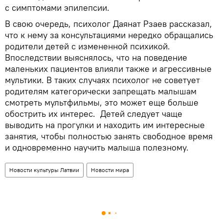
с симптомами эпилепсии.
В свою очередь, психолог Даянат Рзаев рассказал,
что к нему за консультациями нередко обращались
родители детей с измененной психикой.
Впоследствии выяснялось, что на поведение
маленьких пациентов влияли также и агрессивные
мультики. В таких случаях психолог не советует
родителям категорически запрещать малышам
смотреть мультфильмы, это может еще больше
обострить их интерес. Детей следует чаще
выводить на прогулки и находить им интересные
занятия, чтобы полностью занять свободное время
и одновременно научить малыша полезному.
Новости культуры Латвии
Новости мира