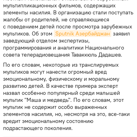
мультипликационных фильмов, содержащих
элементы насилия. В организацию стали поступать
жалобы от родителей, не справляющиеся
с поведением детей после просмотра зарубежных
мультиков. Об этом
Sputnik Азербайджан
заявил
заведующий отделом экспертизы,
программирования и аналитики Национального
совета телерадиовещания Таваккюль Дадашев.
По его словам, некоторые из транслируемых
мультиков могут нанести огромный вред
эмоциональному, физическому и моральному
развитию детей. В качестве примера эксперт
назвал особенно популярный среди малышей
мультик "Маша и медведь". По его словам, этот
мультик не содержит особо выраженных
элементов насилия, но, несмотря на это, все-таки
вредит эмоциональному состоянию
подрастающего поколения.