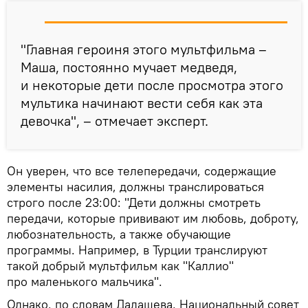
"Главная героиня этого мультфильма –
Маша, постоянно мучает медведя,
и некоторые дети после просмотра этого
мультика начинают вести себя как эта
девочка", – отмечает эксперт.
Он уверен, что все телепередачи, содержащие
элементы насилия, должны транслироваться
строго после 23:00: "Дети должны смотреть
передачи, которые прививают им любовь, доброту,
любознательность, а также обучающие
программы. Например, в Турции транслируют
такой добрый мультфильм как "Каллио"
про маленького мальчика".
Однако, по словам Дадашева, Национальный совет