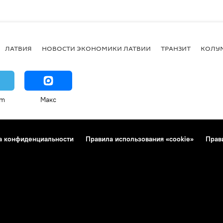
ЛАТВИЯ
НОВОСТИ ЭКОНОМИКИ ЛАТВИИ
ТРАНЗИТ
КОЛУ
am
Макс
а конфиденциальности
Правила использования «cookie»
Прав