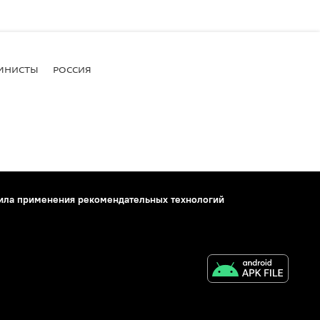
МНИСТЫ
РОССИЯ
ила применения рекомендательных технологий