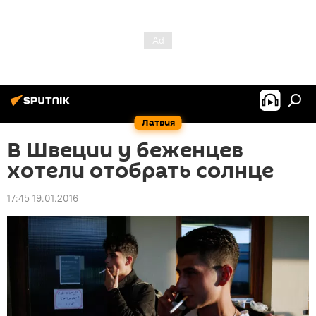
Латвия
В Швеции у беженцев
хотели отобрать солнце
17:45 19.01.2016