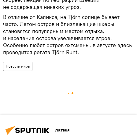
не содержащая никаких угроз.
В отличие от Каликса, на Tjörn солнце бывает
часто. Летом остров и близлежащие шхеры
становятся популярным местом отдыха,
и население острова увеличивается втрое.
Особенно любят остров яхтсмены, в августе здесь
проводится регата Tjörn Runt.
Новости мира
Латвия