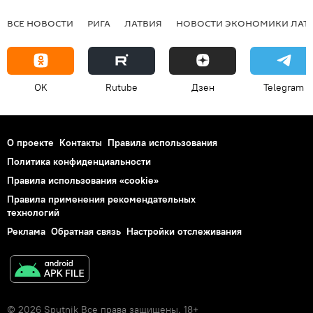
ВСЕ НОВОСТИ
РИГА
ЛАТВИЯ
НОВОСТИ ЭКОНОМИКИ ЛАТ
OK
Rutube
Дзен
Telegram
О проекте
Контакты
Правила использования
Политика конфиденциальности
Правила использования «cookie»
Правила применения рекомендательных
технологий
Реклама
Обратная связь
Настройки отслеживания
© 2026 Sputnik Все права защищены. 18+