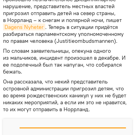
нарушение, представитель местных властей
пригрозил отправить детей на север страны,
в Норрланд – к снегам и полярной ночи, пишет
Dagens Nyheter
. Теперь в ситуации придётся
разбираться парламентскому уполномоченному
по правам человека (Justitieombudsmannen).
По словам заявительницы, опекуна одного
из мальчиков, инцидент произошел в декабре. И
ее подопечный был так напуган, что собирался
бежать.
Она рассказала, что некий представитель
островной администрации пригрозил детям, что
во время рождественских каникул у них не будет
никаких мероприятий, а если им это не нравится,
то их могут отправить в Норрланд.