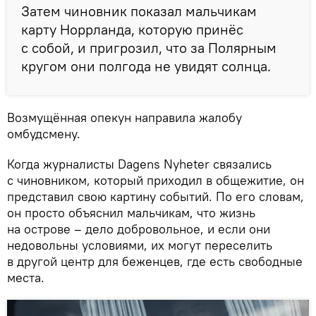
Затем чиновник показал мальчикам
карту Норрланда, которую принёс
с собой, и пригрозил, что за Полярным
кругом они полгода не увидят солнца.
Возмущённая опекун направила жалобу
омбудсмену.
Когда журналисты Dagens Nyheter связались
с чиновником, который приходил в общежитие, он
представил свою картину событий. По его словам,
он просто объяснил мальчикам, что жизнь
на острове – дело добровольное, и если они
недовольны условиями, их могут переселить
в другой центр для беженцев, где есть свободные
места.