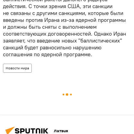
действия. С точки зрения США, эти санкции
не связаны с другими санкциями, которые были
введены против Ирана из-за ядерной программы
и должны быть сняты с выполнением
соответствующих договоренностей. Однако Иран
заявляет, что введение новых "баллистических"
санкций будет равносильно нарушению
соглашения по ядерной программе.
Новости мира
Латвия