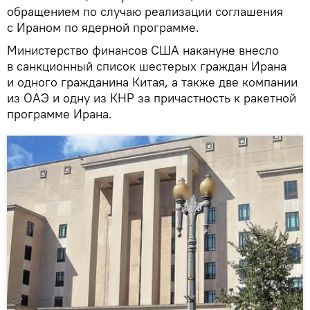
обращением по случаю реализации соглашения
с Ираном по ядерной программе.
Министерство финансов США накануне внесло
в санкционный список шестерых граждан Ирана
и одного гражданина Китая, а также две компании
из ОАЭ и одну из КНР за причастность к ракетной
программе Ирана.