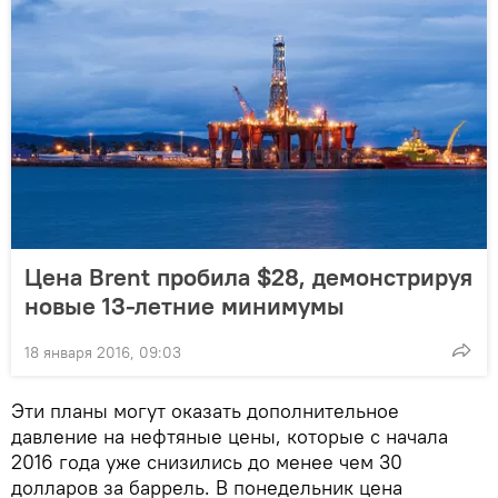
Цена Brent пробила $28, демонстрируя
новые 13-летние минимумы
18 января 2016, 09:03
Эти планы могут оказать дополнительное
давление на нефтяные цены, которые с начала
2016 года уже снизились до менее чем 30
долларов за баррель. В понедельник цена