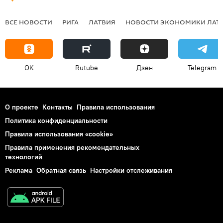
ВСЕ НОВОСТИ
РИГА
ЛАТВИЯ
НОВОСТИ ЭКОНОМИКИ ЛАТ
OK
Rutube
Дзен
Telegram
О проекте
Контакты
Правила использования
Политика конфиденциальности
Правила использования «cookie»
Правила применения рекомендательных
технологий
Реклама
Обратная связь
Настройки отслеживания