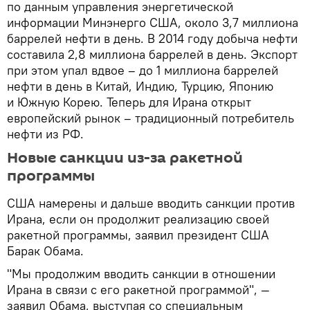
по данным управления энергетической
информации Минэнерго США, около 3,7 миллиона
баррелей нефти в день. В 2014 году добыча нефти
составила 2,8 миллиона баррелей в день. Экспорт
при этом упал вдвое – до 1 миллиона баррелей
нефти в день в Китай, Индию, Турцию, Японию
и Южную Корею. Теперь для Ирана открыт
европейский рынок – традиционный потребитель
нефти из РФ.
Новые санкции из-за ракетной
программы
США намерены и дальше вводить санкции против
Ирана, если он продолжит реализацию своей
ракетной программы, заявил президент США
Барак Обама.
"Мы продолжим вводить санкции в отношении
Ирана в связи с его ракетной программой", —
заявил Обама, выступая со специальным