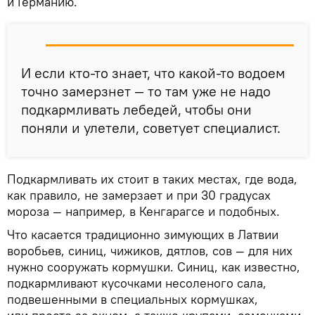
и Германию.
И если кто-то знает, что какой-то водоем
точно замерзнет — то там уже не надо
подкармливать лебедей, чтобы они
поняли и улетели, советует специалист.
Подкармливать их стоит в таких местах, где вода,
как правило, не замерзает и при 30 градусах
мороза — например, в Кенгарагсе и подобных.
Что касается традиционно зимующих в Латвии
воробьев, синиц, чижиков, дятлов, сов — для них
нужно сооружать кормушки. Синиц, как известно,
подкармливают кусочками несоленого сала,
подвешенными в специальных кормушках,