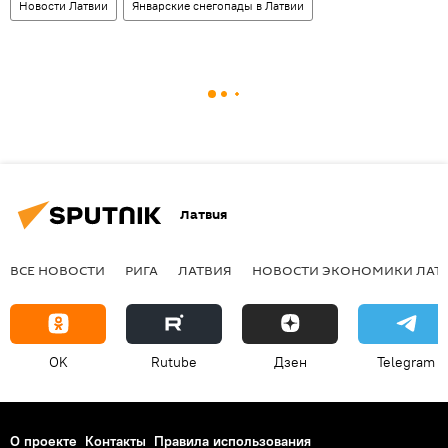
Новости Латвии
Январские снегопады в Латвии
Латвия
ВСЕ НОВОСТИ
РИГА
ЛАТВИЯ
НОВОСТИ ЭКОНОМИКИ ЛАТ
OK
Rutube
Дзен
Telegram
О проекте
Контакты
Правила использования