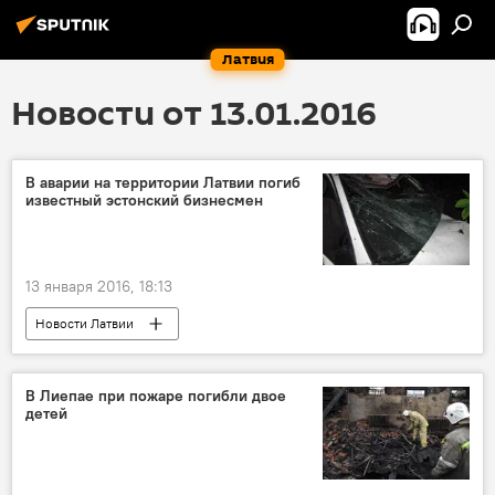
Латвия
Новости от 13.01.2016
В аварии на территории Латвии погиб
известный эстонский бизнесмен
13 января 2016, 18:13
Новости Латвии
В Лиепае при пожаре погибли двое
детей