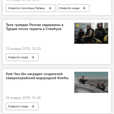
Новости политики Латвии
Новости мира
Беженцы в Латвии и ЕС
Трое граждан России задержаны в
Турции после теракта в Стамбуле
13 января 2016, 12:00
Новости мира
Ким Чен Ын наградил создателей
северокорейской водородной бомбы
13 января 2016, 10:45
Новости мира