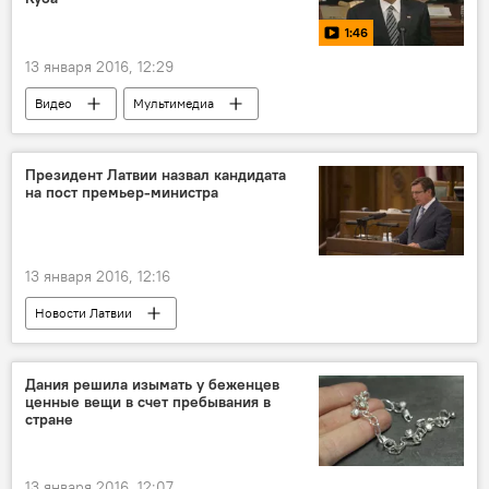
1:46
13 января 2016, 12:29
Видео
Мультимедиа
Президент Латвии назвал кандидата
на пост премьер-министра
13 января 2016, 12:16
Новости Латвии
Формирование правительства в Латвии
Дания решила изымать у беженцев
ценные вещи в счет пребывания в
стране
13 января 2016, 12:07