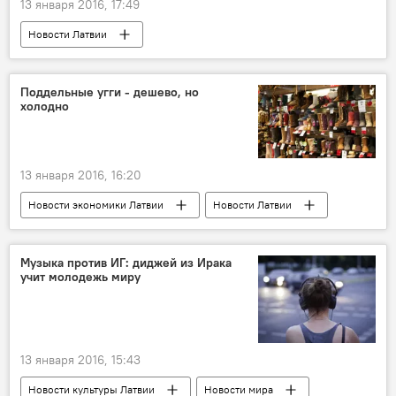
13 января 2016, 17:49
Новости Латвии
Поддельные угги - дешево, но
холодно
13 января 2016, 16:20
Новости экономики Латвии
Новости Латвии
Музыка против ИГ: диджей из Ирака
учит молодежь миру
13 января 2016, 15:43
Новости культуры Латвии
Новости мира