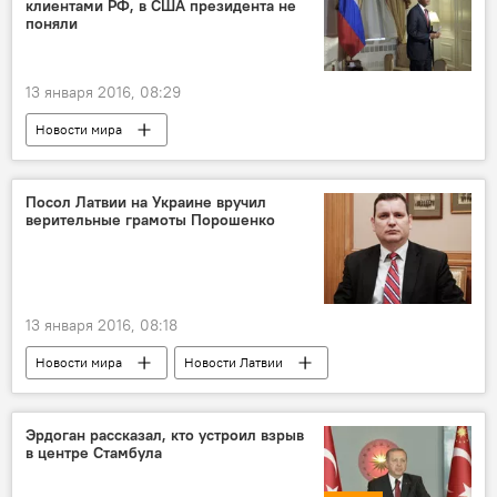
клиентами РФ, в США президента не
поняли
13 января 2016, 08:29
Новости мира
Посол Латвии на Украине вручил
верительные грамоты Порошенко
13 января 2016, 08:18
Новости мира
Новости Латвии
Эрдоган рассказал, кто устроил взрыв
в центре Стамбула