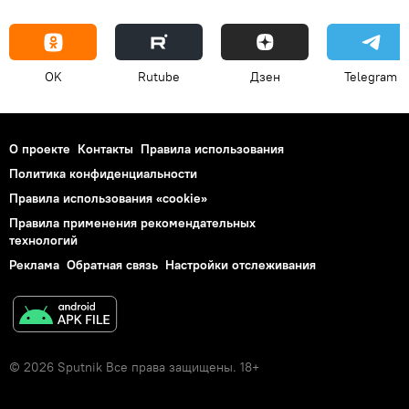
OK
Rutube
Дзен
Telegram
О проекте
Контакты
Правила использования
Политика конфиденциальности
Правила использования «cookie»
Правила применения рекомендательных
технологий
Реклама
Обратная связь
Настройки отслеживания
© 2026 Sputnik Все права защищены. 18+